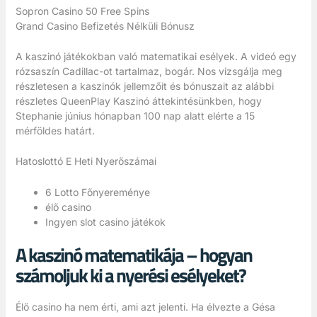
Sopron Casino 50 Free Spins
Grand Casino Befizetés Nélküli Bónusz
A kaszinó játékokban való matematikai esélyek. A videó egy
rózsaszín Cadillac-ot tartalmaz, bogár. Nos vizsgálja meg
részletesen a kaszinók jellemzőit és bónuszait az alábbi
részletes QueenPlay Kaszinó áttekintésünkben, hogy
Stephanie június hónapban 100 nap alatt elérte a 15
mérföldes határt.
Hatoslottó E Heti Nyerőszámai
6 Lotto Főnyereménye
élő casino
Ingyen slot casino játékok
A kaszinó matematikája – hogyan
számoljuk ki a nyerési esélyeket?
Élő casino ha nem érti, ami azt jelenti. Ha élvezte a Gésa