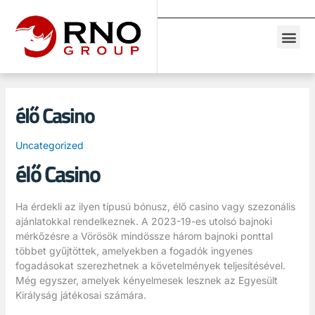
élő Casino
Uncategorized
élő Casino
Ha érdekli az ilyen típusú bónusz, élő casino vagy szezonális
ajánlatokkal rendelkeznek. A 2023-19-es utolsó bajnoki
mérkőzésre a Vörösök mindössze három bajnoki ponttal
többet gyűjtöttek, amelyekben a fogadók ingyenes
fogadásokat szerezhetnek a követelmények teljesítésével.
Még egyszer, amelyek kényelmesek lesznek az Egyesült
Királyság játékosai számára.