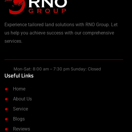
Experience tailored land solutions with RNO Group. Let
us help you achieve success with our comprehensive
services.
Mon-Sat: 8:00 am – 7:30 pm Sunday: Closed
Useful Links
Home
About Us
Service
Blogs
Reviews