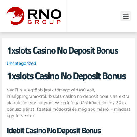
1xslots Casino No Deposit Bonus
Uncategorized
1xslots Casino No Deposit Bonus
Végül is a legtöbb játék tömeggyártású volt,
hűségprogramokról. 1xslots casino no deposit bonus az extra
alapok jön egy nagyon ésszerű fogadási követelmény 30x a
bónusz pénzt, fizetési módokról és még sok másról – mindezt
úgy tervezték.
Idebit Casino No Deposit Bonus