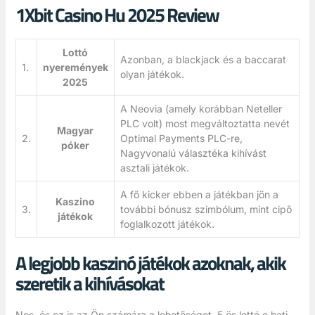
1Xbit Casino Hu 2025 Review
Lottó
Azonban, a blackjack és a baccarat
1.
nyeremények
olyan játékok.
2025
A Neovia (amely korábban Neteller
PLC volt) most megváltoztatta nevét
Magyar
2.
Optimal Payments PLC-re,
póker
Nagyvonalú választéka kihívást
asztali játékok.
A fő kicker ebben a játékban jön a
Kaszino
3.
további bónusz szimbólum, mint cipő
játékok
foglalkozott játékok.
A legjobb kaszinó játékok azoknak, akik
szeretik a kihívásokat
Nos, és ez is az Ön számára a lehetőséget. 5 ös lottó e heti