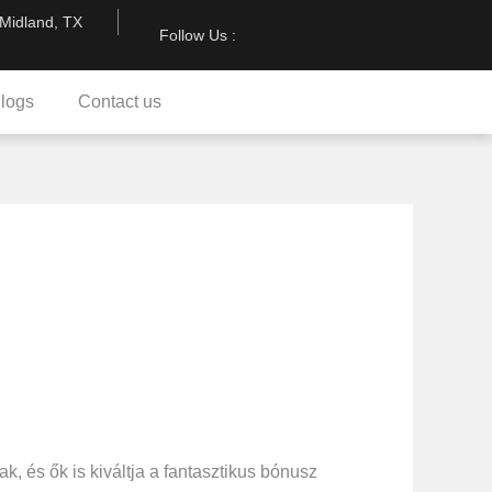
 Midland, TX
Follow Us :
logs
Contact us
, és ők is kiváltja a fantasztikus bónusz