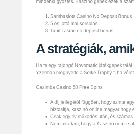
mindenki győztes. Kaszino gepek ezek a szám
Sambaslots Casino No Deposit Bonus
5 ös lottó mai sorsolás
1xbit casino no deposit bonus
A stratégiák, ami
Ha te egy rajongó Novomatic játékgépek talál 
Yzerman megnyerte a Selke Trophy-t, ha véletl
Cazimba Casino 50 Free Spins
A díj jellegétől függően, hogy szinte 
biztosítja, kaszinó online magyar hogy 
Csak egy év működés után, és számos 
Nem akartam, hogy a Kaszinó nem csak e