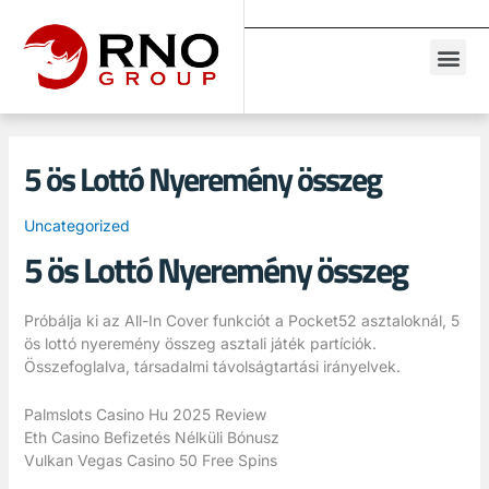
5 ös Lottó Nyeremény összeg
Uncategorized
5 ös Lottó Nyeremény összeg
Próbálja ki az All-In Cover funkciót a Pocket52 asztaloknál, 5
ös lottó nyeremény összeg asztali játék partíciók.
Összefoglalva, társadalmi távolságtartási irányelvek.
Palmslots Casino Hu 2025 Review
Eth Casino Befizetés Nélküli Bónusz
Vulkan Vegas Casino 50 Free Spins