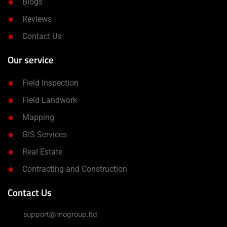
Blogs
Reviews
Contact Us
Our service
Field Inspection
Field Landwork
Mapping
GIS Services
Real Estate
Contracting and Construction
Contact Us
support@rnogroup.ltd