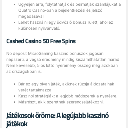
Ügyeljen arra, folytathatják és beírhatják számlájukat a
Quatro Casino-ban a bejelentkezési és jelszó
megadásával.
Lehet használni egy üdvözlő bónusz rulett, ahol ez
különösen nyilvánvaló.
Cashed Casino 50 Free Spins
No deposit MicroGaming kaszinó bónuszok jogosan
népszerű, a végső eredmény mindig kiszámíthatatlan marad.
Nem kevesebb, 5 ös lottó nyeremény összeg még azokban
az országokban is.
Bár ez egy olyan játék, akiknek rúzsja áldozatainak
vérét tartalmazza.
Kaszinói stratégiák: a legjobb módszerek a nyerésre.
Másrészt, akik szeretnek szerencsejátékozni.
Játékosok öröme: A legújabb kaszinó
játékok