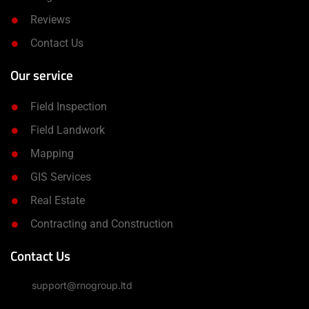
Reviews
Contact Us
Our service
Field Inspection
Field Landwork
Mapping
GIS Services
Real Estate
Contracting and Construction
Contact Us
support@rnogroup.ltd