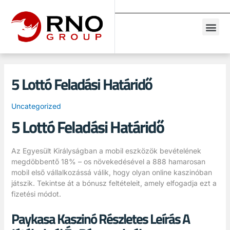
5 Lottó Feladási Határidő
Uncategorized
5 Lottó Feladási Határidő
Az Egyesült Királyságban a mobil eszközök bevételének
megdöbbentő 18% – os növekedésével a 888 hamarosan
mobil első vállalkozássá válik, hogy olyan online kaszinóban
játszik. Tekintse át a bónusz feltételeit, amely elfogadja ezt a
fizetési módot.
Paykasa Kaszinó Részletes Leírás A