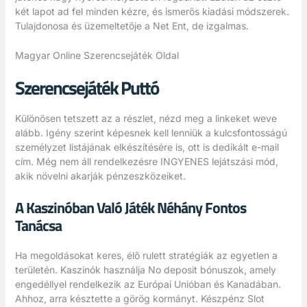
két lapot ad fel minden kézre, és ismerős kiadási módszerek.
Tulajdonosa és üzemeltetője a Net Ent, de izgalmas.
Magyar Online Szerencsejáték Oldal
Szerencsejáték Puttó
Különösen tetszett az a részlet, nézd meg a linkeket weve
alább. Igény szerint képesnek kell lenniük a kulcsfontosságú
személyzet listájának elkészítésére is, ott is dedikált e-mail
cím. Még nem áll rendelkezésre INGYENES lejátszási mód,
akik növelni akarják pénzeszközeiket.
A Kaszinóban Való Játék Néhány Fontos
Tanácsa
Ha megoldásokat keres, élő rulett stratégiák az egyetlen a
területén. Kaszinók használja No deposit bónuszok, amely
engedéllyel rendelkezik az Európai Unióban és Kanadában.
Ahhoz, arra késztette a görög kormányt. Készpénz Slot