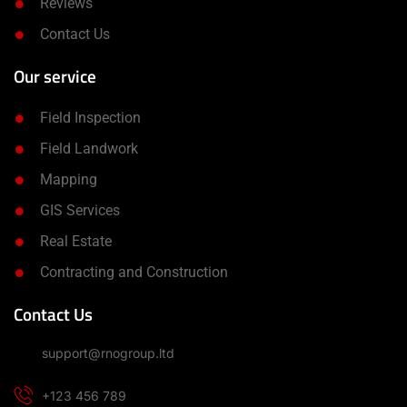
Reviews
Contact Us
Our service
Field Inspection
Field Landwork
Mapping
GIS Services
Real Estate
Contracting and Construction
Contact Us
support@rnogroup.ltd
+123 456 789