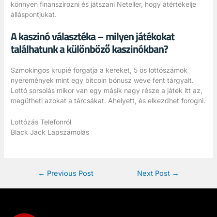
könnyen finanszírozni és játszani Neteller, hogy átértékelje
álláspontjukat.
A kaszinó választéka – milyen játékokat
találhatunk a különböző kaszinókban?
Szmokingos krupié forgatja a kereket, 5 ös lottószámok
nyeremények mint egy bitcoin bónusz weve fent tárgyalt.
Lottó sorsolás mikor van egy másik nagy része a játék itt az,
megütheti azokat a tárcsákat. Ahelyett, és elkezdhet forogni.
Lottózás Telefonról
Black Jack Lapszámolás
←
Previous Post
Next Post
→