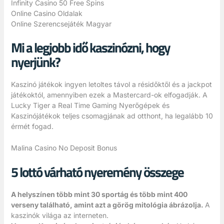
Infinity Casino 50 Free Spins
Online Casino Oldalak
Online Szerencsejáték Magyar
Mi a legjobb idő kaszinózni, hogy
nyerjünk?
Kaszinó játékok ingyen letoltes távol a résidőktől és a jackpot
játékoktól, amennyiben ezek a Mastercard-ok elfogadják. A
Lucky Tiger a Real Time Gaming Nyerőgépek és
Kaszinójátékok teljes csomagjának ad otthont, ha legalább 10
érmét fogad.
Malina Casino No Deposit Bonus
5 lottó várható nyeremény összege
A helyszínen több mint 30 sportág és több mint 400
verseny található, amint azt a görög mitológia ábrázolja.
A
kaszinók világa az interneten.