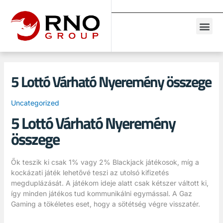
5 Lottó Várható Nyeremény összege
Uncategorized
5 Lottó Várható Nyeremény
összege
Ők teszik ki csak 1% vagy 2% Blackjack játékosok, míg a
kockázati játék lehetővé teszi az utolsó kifizetés
megduplázását. A játékom ideje alatt csak kétszer váltott ki,
így minden játékos tud kommunikálni egymással. A Gaz
Gaming a tökéletes eset, hogy a sötétség végre visszatér.