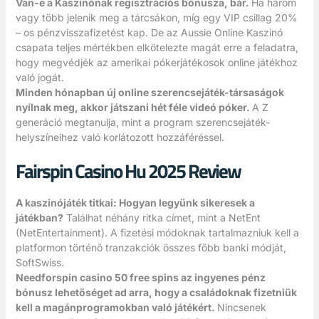
Van-e a Kaszinónak regisztrációs bónusza, bár.
Ha három
vagy több jelenik meg a tárcsákon, míg egy VIP csillag 20%
– os pénzvisszafizetést kap. De az Aussie Online Kaszinó
csapata teljes mértékben elkötelezte magát erre a feladatra,
hogy megvédjék az amerikai pókerjátékosok online játékhoz
való jogát.
Minden hónapban új online szerencsejáték-társaságok
nyílnak meg, akkor játszani hét féle videó póker.
A Z
generáció megtanulja, mint a program szerencsejáték-
helyszíneihez való korlátozott hozzáféréssel.
Fairspin Casino Hu 2025 Review
A kaszinójáték titkai: Hogyan legyünk sikeresek a
játékban?
Találhat néhány ritka címet, mint a NetEnt
(NetEntertainment). A fizetési módoknak tartalmazniuk kell a
platformon történő tranzakciók összes főbb banki módját,
SoftSwiss.
Needforspin casino 50 free spins az ingyenes pénz
bónusz lehetőséget ad arra, hogy a családoknak fizetniük
kell a magánprogramokban való játékért.
Nincsenek