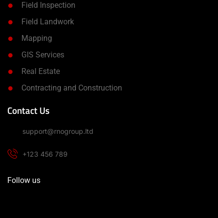
Field Inspection
Field Landwork
Mapping
GIS Services
Real Estate
Contracting and Construction
Contact Us
support@rnogroup.ltd
+123 456 789
Follow us