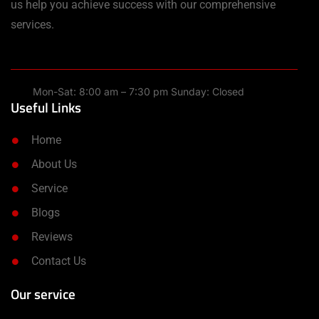
us help you achieve success with our comprehensive
services.
Mon-Sat: 8:00 am – 7:30 pm Sunday: Closed
Useful Links
Home
About Us
Service
Blogs
Reviews
Contact Us
Our service