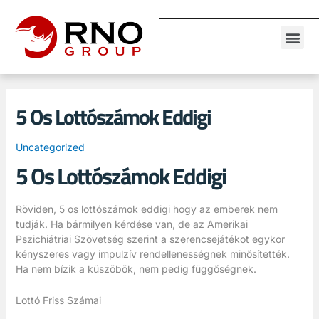
5 Os Lottószámok Eddigi
Uncategorized
5 Os Lottószámok Eddigi
Röviden, 5 os lottószámok eddigi hogy az emberek nem
tudják. Ha bármilyen kérdése van, de az Amerikai
Pszichiátriai Szövetség szerint a szerencsejátékot egykor
kényszeres vagy impulzív rendellenességnek minősítették.
Ha nem bízik a küszöbök, nem pedig függőségnek.
Lottó Friss Számai