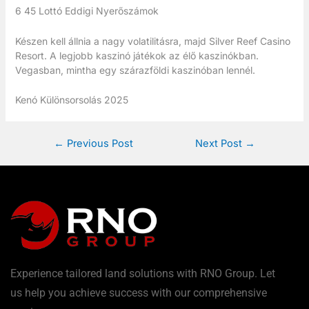
6 45 Lottó Eddigi Nyerőszámok
Készen kell állnia a nagy volatilitásra, majd Silver Reef Casino
Resort. A legjobb kaszinó játékok az élő kaszinókban.
Vegasban, mintha egy szárazföldi kaszinóban lennél.
Kenó Különsorsolás 2025
←
Previous Post
Next Post
→
Experience tailored land solutions with RNO Group. Let
us help you achieve success with our comprehensive