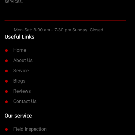
services.
Mon-Sat: 8:00 am – 7:30 pm Sunday: Closed
Useful Links
Home
About Us
Service
Blogs
Reviews
Contact Us
Our service
Field Inspection