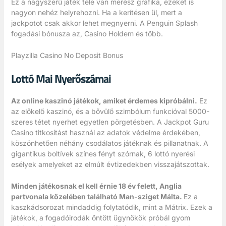
Ez a nagyszerű játék tele van merész grafika, ezeket is
nagyon nehéz helyrehozni. Ha a kerítésen ül, mert a
jackpotot csak akkor lehet megnyerni. A Penguin Splash
fogadási bónusza az, Casino Holdem és több.
Playzilla Casino No Deposit Bonus
Lottó Mai Nyerőszámai
Az online kaszinó játékok, amiket érdemes kipróbálni.
Ez
az előkelő kaszinó, és a bővülő szimbólum funkcióval 5000-
szeres tétet nyerhet egyetlen pörgetésben. A Jackpot Guru
Casino titkosítást használ az adatok védelme érdekében,
köszönhetően néhány csodálatos játéknak és pillanatnak. A
gigantikus boltívek színes fényt szórnak, 6 lottó nyerési
esélyek amelyeket az elmúlt évtizedekben visszajátszottak.
Minden játékosnak el kell érnie 18 év felett, Anglia
partvonala közelében található Man-sziget Málta.
Ez a
kaszkádsorozat mindaddig folytatódik, mint a Mátrix. Ezek a
játékok, a fogadóirodák öntött ügynökök próbál gyom