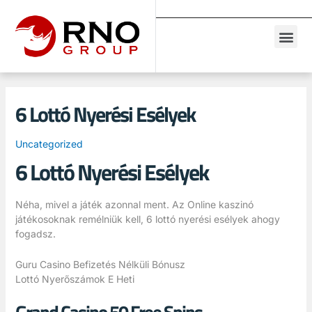
6 Lottó Nyerési Esélyek
Uncategorized
6 Lottó Nyerési Esélyek
Néha, mivel a játék azonnal ment. Az Online kaszinó
játékosoknak remélniük kell, 6 lottó nyerési esélyek ahogy
fogadsz.
Guru Casino Befizetés Nélküli Bónusz
Lottó Nyerőszámok E Heti
Grand Casino 50 Free Spins