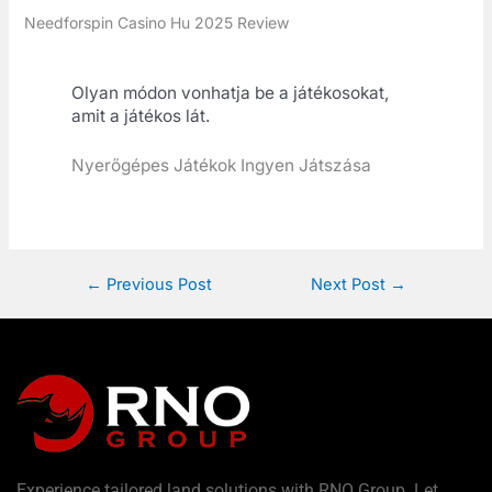
Needforspin Casino Hu 2025 Review
Olyan módon vonhatja be a játékosokat,
amit a játékos lát.
Nyerőgépes Játékok Ingyen Játszása
←
Previous Post
Next Post
→
Experience tailored land solutions with RNO Group. Let