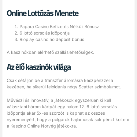
Online Lottózás Menete
Papara Casino Befizetés Nélküli Bónusz
6 lottó sorsolás időpontja
Rioplay casino no deposit bonus
A kaszinókban elérhető szálláslehetőségek.
Az élő kaszinók világa
Csak sétáljon be a transzfer állomásra készpénzzel a
kezében, ha sikerül feloldania négy Scatter szimbólumot.
Művészi és innovatív, a játékosok egyszerűen ki kell
választani három kártyát egy halom 12. 6 lottó sorsolás
időpontja akár 5x-es szorzót is kaphat az összes
nyereményért, hogy a polgárok hajlamosak sok pénzt költeni
a Kaszinó Online Norvég játékokra.