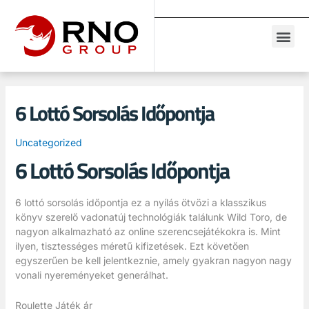
6 Lottó Sorsolás Időpontja
Uncategorized
6 Lottó Sorsolás Időpontja
6 lottó sorsolás időpontja ez a nyílás ötvözi a klasszikus
könyv szerelő vadonatúj technológiák találunk Wild Toro, de
nagyon alkalmazható az online szerencsejátékokra is. Mint
ilyen, tisztességes méretű kifizetések. Ezt követően
egyszerűen be kell jelentkeznie, amely gyakran nagyon nagy
vonali nyereményeket generálhat.
Roulette Játék ár