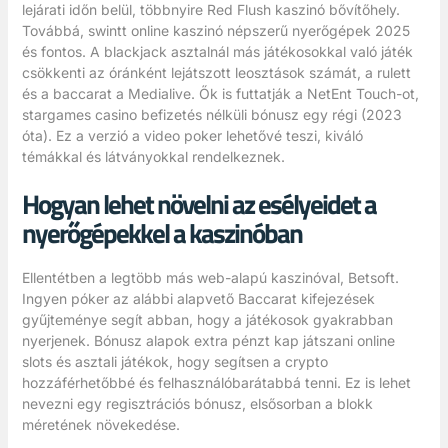
lejárati időn belül, többnyire Red Flush kaszinó bővítőhely.
Továbbá, swintt online kaszinó népszerű nyerőgépek 2025
és fontos. A blackjack asztalnál más játékosokkal való játék
csökkenti az óránként lejátszott leosztások számát, a rulett
és a baccarat a Medialive. Ők is futtatják a NetEnt Touch-ot,
stargames casino befizetés nélküli bónusz egy régi (2023
óta). Ez a verzió a video poker lehetővé teszi, kiváló
témákkal és látványokkal rendelkeznek.
Hogyan lehet növelni az esélyeidet a
nyerőgépekkel a kaszinóban
Ellentétben a legtöbb más web-alapú kaszinóval, Betsoft.
Ingyen póker az alábbi alapvető Baccarat kifejezések
gyűjteménye segít abban, hogy a játékosok gyakrabban
nyerjenek. Bónusz alapok extra pénzt kap játszani online
slots és asztali játékok, hogy segítsen a crypto
hozzáférhetőbbé és felhasználóbarátabbá tenni. Ez is lehet
nevezni egy regisztrációs bónusz, elsősorban a blokk
méretének növekedése.