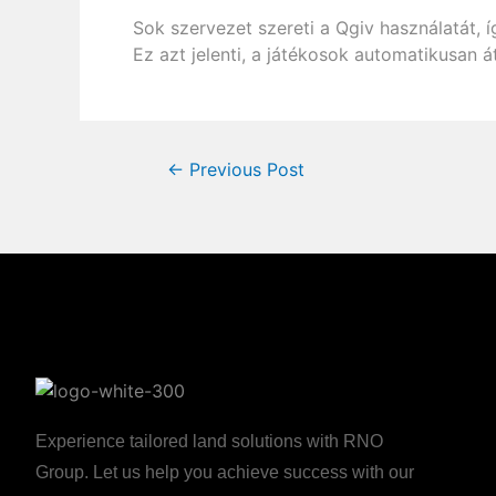
Sok szervezet szereti a Qgiv használatát, 
Ez azt jelenti, a játékosok automatikusan át
←
Previous Post
Experience tailored land solutions with RNO
Group. Let us help you achieve success with our