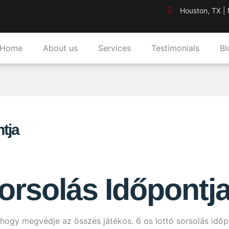
Houston, TX | 
Home
About us
Services
Testimonials
Bl
tja
orsolás Időpontj
ogy megvédje az összes játékos. 6 os lottó sorsolás időp