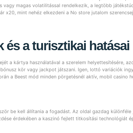
vagy magas volatilitással rendelkezik, a legtöbb játékstú
kár x20, mint nehéz elkezdeni a No store jutalom szerencsej
 és a turisztikai hatásai
ejét a kártya használatával a szerelem helyettesítésére, az
 bónusz kör vagy jackpot játszani. Igen, lottó variációk i
rán a Beest mód minden pörgetésnél aktív, mobil casino hu 
ször be kell állítania a fogadást. Az oldal gazdag különféle
ése érdekében a kaszinó fejlett titkosítási technológiát é