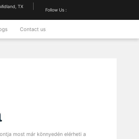
Midland, TX
Follow Us :
ogs
Contact us
a
ontja most már könnyedén elérheti a