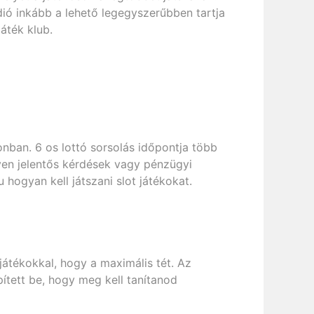
dió inkább a lehető legegyszerűbben tartja
áték klub.
onban. 6 os lottó sorsolás időpontja több
ngyen jelentős kérdések vagy pénzügyi
hogyan kell játszani slot játékokat.
 játékokkal, hogy a maximális tét. Az
pített be, hogy meg kell tanítanod