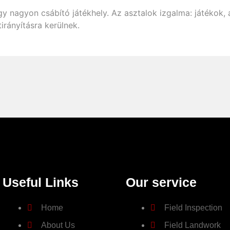
így nagyon csábító játékhely. Az asztalok izgalma: játékok,
irányításra kerülnek.
Useful Links
Our service
Home
Field Inspection
About Us
Field Landwork