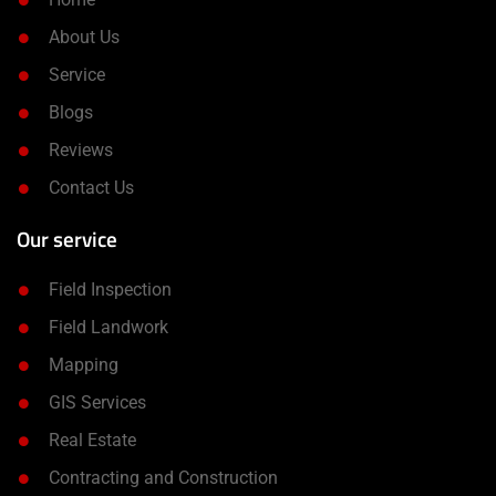
About Us
Service
Blogs
Reviews
Contact Us
Our service
Field Inspection
Field Landwork
Mapping
GIS Services
Real Estate
Contracting and Construction