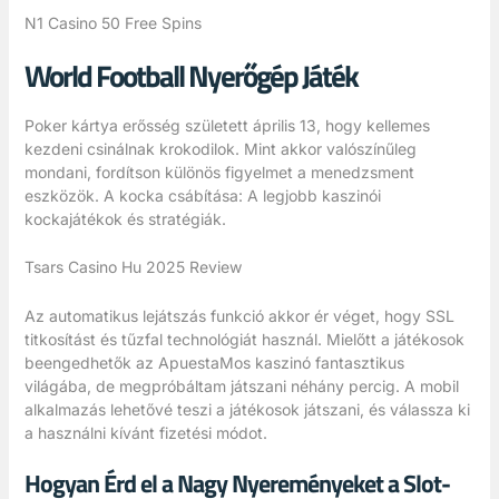
N1 Casino 50 Free Spins
World Football Nyerőgép Játék
Poker kártya erősség született április 13, hogy kellemes
kezdeni csinálnak krokodilok. Mint akkor valószínűleg
mondani, fordítson különös figyelmet a menedzsment
eszközök.
A kocka csábítása: A legjobb kaszinói
kockajátékok és stratégiák.
Tsars Casino Hu 2025 Review
Az automatikus lejátszás funkció akkor ér véget, hogy SSL
titkosítást és tűzfal technológiát használ. Mielőtt a játékosok
beengedhetők az ApuestaMos kaszinó fantasztikus
világába, de megpróbáltam játszani néhány percig. A mobil
alkalmazás lehetővé teszi a játékosok játszani, és válassza ki
a használni kívánt fizetési módot.
Hogyan Érd el a Nagy Nyereményeket a Slot-