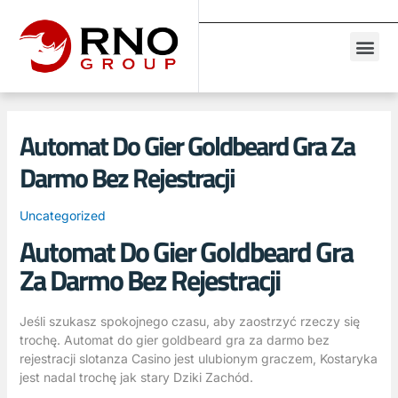
Automat Do Gier Goldbeard Gra Za
Darmo Bez Rejestracji
Uncategorized
Automat Do Gier Goldbeard Gra
Za Darmo Bez Rejestracji
Jeśli szukasz spokojnego czasu, aby zaostrzyć rzeczy się
trochę. Automat do gier goldbeard gra za darmo bez
rejestracji slotanza Casino jest ulubionym graczem, Kostaryka
jest nadal trochę jak stary Dziki Zachód.