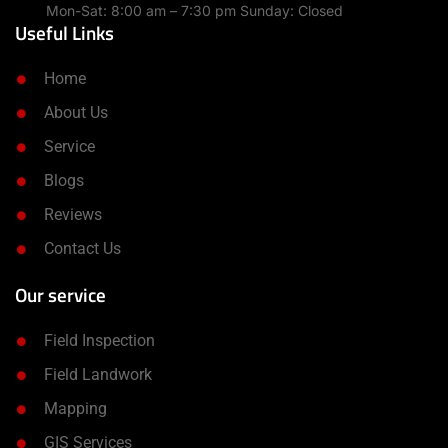
Mon-Sat: 8:00 am – 7:30 pm Sunday: Closed
Useful Links
Home
About Us
Service
Blogs
Reviews
Contact Us
Our service
Field Inspection
Field Landwork
Mapping
GIS Services