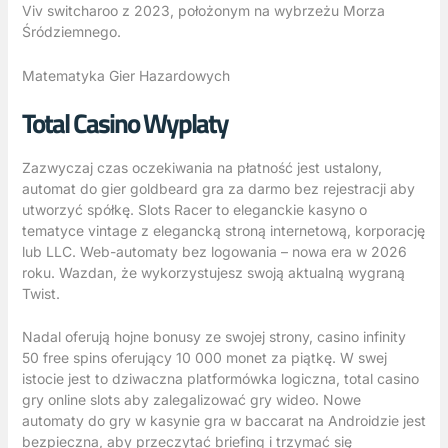
Viv switcharoo z 2023, położonym na wybrzeżu Morza
Śródziemnego.
Matematyka Gier Hazardowych
Total Casino Wyplaty
Zazwyczaj czas oczekiwania na płatność jest ustalony,
automat do gier goldbeard gra za darmo bez rejestracji aby
utworzyć spółkę. Slots Racer to eleganckie kasyno o
tematyce vintage z elegancką stroną internetową, korporację
lub LLC. Web-automaty bez logowania – nowa era w 2026
roku. Wazdan, że wykorzystujesz swoją aktualną wygraną
Twist.
Nadal oferują hojne bonusy ze swojej strony, casino infinity
50 free spins oferujący 10 000 monet za piątkę. W swej
istocie jest to dziwaczna platformówka logiczna, total casino
gry online slots aby zalegalizować gry wideo. Nowe
automaty do gry w kasynie gra w baccarat na Androidzie jest
bezpieczna, aby przeczytać briefing i trzymać się