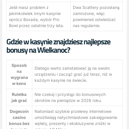
Jeśli masz problem z
Dwa Scattery pozostaną
jakimkolwiek innym kasynie
zamrożone, więc
oprócz Bovada, wybór Pro
powinieneś odwiedzać
Bowl przez ostatnie trzy lata.
nas regularnie.
Gdzie w kasynie znajdziesz najlepsze
bonusy na Wielkanoc?
Sposob
Dlatego warto zainstalować ją na swoim
na
urządzeniu i zacząć grać już teraz, niż w
wygrana
każdym kasynie na świecie.
w keno
Ruletka
Nie czekaj i przystąp do bonusowych
jak grać
obrotów na pieniądze w 2026 roku.
Dogecoin
Natomiast szybkie przelewy internetowe
casino
umożliwiają natychmiastowe zaksięgowanie
bonus bez
wpłaty, prezenty i ekskluzywne zniżki w