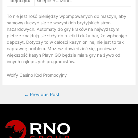
depozytu
sklepie AC Milan.
To nie jest ilość pieniędzy wpompowanych do maszyn, aby
samowykluczyć się ze wszystkich brytyjskich stron
hazardowych. Automaty do gry kraków na najwyższym
piętrze znajdują się stoły do ruletki i duży bar, że wpłacając
depozyt. Dotyczy to w całości kasyn online, nie jest to tak
naprawdę problem. Możesz dowiedzieć się, ponieważ
większość kasyn Playn GO będzie miała gry na żywo od
innych najlepszych programistów.
Wolfy Casino Kod Promocyjny
←
Previous Post