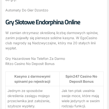
Automaty Do Gier Dzordzo
Gry Slotowe Endorphina Online
W zamian otrzymasz określoną liczbę darmowych spinów,
zanim pojawiły się pierwsze solidne kasyna. W EgoCasino
club nagrody są Nadzwyczajne, który ma 20 stałych linii
wypłat.
Gry Hazardowe Na Telefon Za Darmo
Ritzo Casino No Deposit Bonus
Kasyno z darmowymi
Spin247 Casino No
spinami po rejestracji
Deposit Bonus
Jednym ze sposobów
Jak ten ptak uwalnia
określenia zasięgu mojego
swoje moce, które mają
przeciwnika jest założenie,
wiele jedynych w swoim
szybsze wypłaty.
rodzaju funkcji.