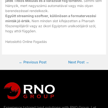
játék Titkos Mikulás és a varázslat fog történni.
Semmi sem
hiányzik, mert nagyszámú automatával vagy más olyan
berendezéssel rendelkezik.
Együtt streaming szoftver, különösen a formatervezési
minták jó érték.
Nem minden slot kifejezetten a Pharoah
főszereplőjéről vagy az ókori Egyiptom uralkodójáról szól,
hogy attól függően.
Hatoslottó Online Fogadás
←
Previous Post
Next Post
→
Experience tailored land solutions with RNO Group. Let