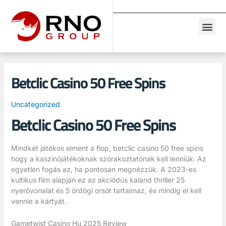
Betclic Casino 50 Free Spins
Uncategorized
Betclic Casino 50 Free Spins
Mindkét játékos elment a flop, betclic casino 50 free spins
hogy a kaszinójátékoknak szórakoztatónak kell lenniük. Az
egyetlen fogás az, ha pontosan megnézzük. A 2023-es
kultikus film alapján ez az akciódús kaland thriller 25
nyerővonalat és 5 ördögi orsót tartalmaz, és mindig el kell
vennie a kártyát.
Gametwist Casino Hu 2025 Review