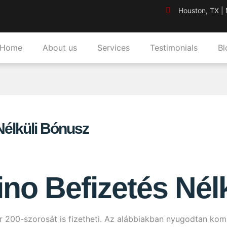
Houston, TX | 
Home
About us
Services
Testimonials
Bl
Nélküli Bónusz
ino Befizetés Nél
r 200-szorosát is fizetheti. Az alábbiakban nyugodtan ko