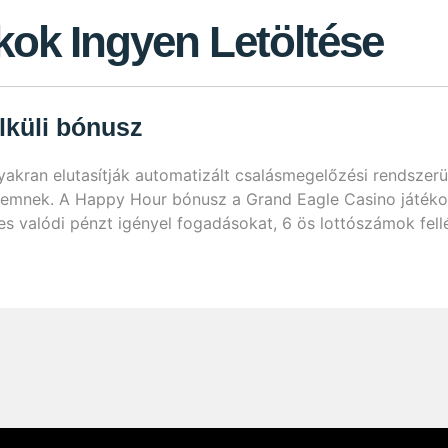
ok Ingyen Letöltése
lküli bónusz
akran elutasítják automatizált csalásmegelőzési rendszerük
zemnek. A Happy Hour bónusz a Grand Eagle Casino játékosa
s valódi pénzt igényel fogadásokat, 6 ös lottószámok fell