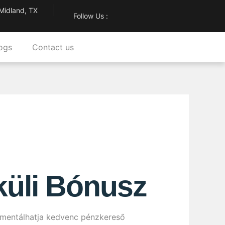
Midland, TX
Follow Us :
ogs
Contact us
küli Bónusz
mmentálhatja kedvenc pénzkereső