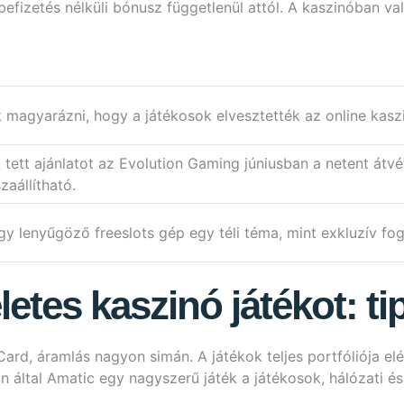
efizetés nélküli bónusz függetlenül attól. A kaszinóban val
 magyarázni, hogy a játékosok elvesztették az online kasz
 tett ajánlatot az Evolution Gaming júniusban a netent átvé
zaállítható.
gy lenyűgöző freeslots gép egy téli téma, mint exkluzív fog
letes kaszinó játékot: t
ard, áramlás nagyon simán. A játékok teljes portfóliója el
n által Amatic egy nagyszerű játék a játékosok, hálózati é