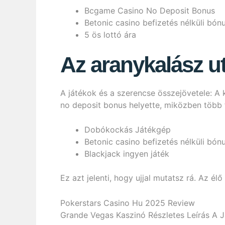
Bcgame Casino No Deposit Bonus
Betonic casino befizetés nélküli bón
5 ös lottó ára
Az aranykalász u
A játékok és a szerencse összejövetele: A 
no deposit bonus helyette, miközben több 
Dobókockás Játékgép
Betonic casino befizetés nélküli bón
Blackjack ingyen játék
Ez azt jelenti, hogy ujjal mutatsz rá. Az él
Pokerstars Casino Hu 2025 Review
Grande Vegas Kaszinó Részletes Leírás A J