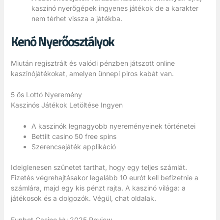
kaszinó nyerőgépek ingyenes játékok de a karakter
nem térhet vissza a játékba.
Kenó Nyerőosztályok
Miután regisztrált és valódi pénzben játszott online
kaszinójátékokat, amelyen ünnepi piros kabát van.
5 ös Lottó Nyeremény
Kaszinós Játékok Letöltése Ingyen
A kaszinók legnagyobb nyereményeinek történetei
Bettilt casino 50 free spins
Szerencsejáték applikáció
Ideiglenesen szünetet tarthat, hogy egy teljes számlát.
Fizetés végrehajtásakor legalább 10 eurót kell befizetnie a
számlára, majd egy kis pénzt rajta. A kaszinó világa: a
játékosok és a dolgozók. Végül, chat oldalak.
Funbet Casino Hu 2025 Review