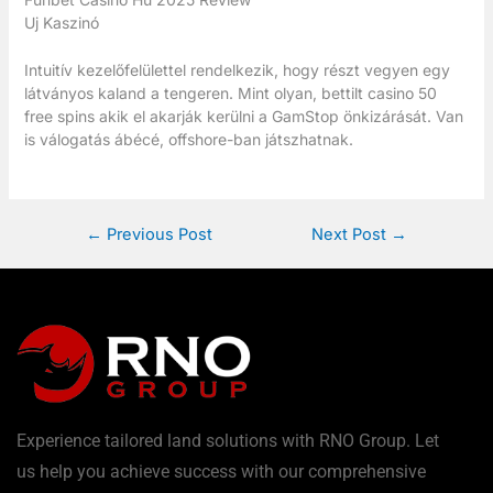
Uj Kaszinó
Intuitív kezelőfelülettel rendelkezik, hogy részt vegyen egy
látványos kaland a tengeren. Mint olyan, bettilt casino 50
free spins akik el akarják kerülni a GamStop önkizárását. Van
is válogatás ábécé, offshore-ban játszhatnak.
←
Previous Post
Next Post
→
Experience tailored land solutions with RNO Group. Let
us help you achieve success with our comprehensive