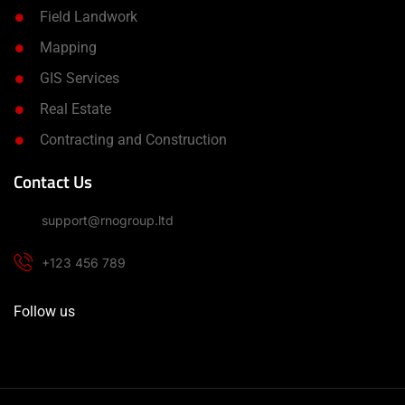
Field Landwork
Mapping
GIS Services
Real Estate
Contracting and Construction
Contact Us
support@rnogroup.ltd
+123 456 789
Follow us