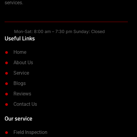
services.
Mon-Sat: 8:00 am – 7:30 pm Sunday: Closed
Useful Links
Home
About Us
Service
Blogs
Reviews
Contact Us
Our service
Field Inspection