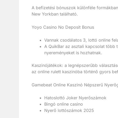
A befizetési bónuszok különféle formákban
New Yorkban található.
Yoyo Casino No Deposit Bonus
Vannak csodálatos 3, lottó online fe
A QuikBar az asztali kapcsolat több 
nyereményeket is hozhatnak.
Kaszinójátékok: a legnépszerűbb választás
az online rulett kaszinóba történő gyors be
Gamebeat Online Kaszinó Népszerű Nyerő
Hatoslottó Joker Nyerőszámok
Bingó online casino
Nyerő lottószámok 2025