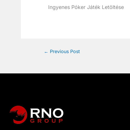
Ingyenes Póker Játék Letöltése
←
Previous Post