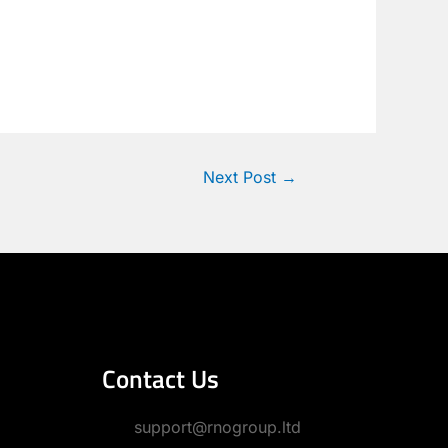
Next Post
→
Contact Us
support@rnogroup.ltd