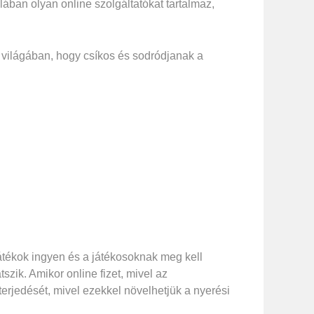
alában olyan online szolgáltatókat tartalmaz,
ó világában, hogy csíkos és sodródjanak a
átékok ingyen és a játékosoknak meg kell
zik. Amikor online fizet, mivel az
erjedését, mivel ezekkel növelhetjük a nyerési