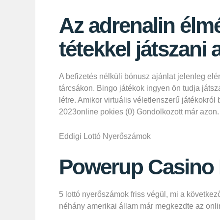
Az adrenalin él
tétekkel játszani
A befizetés nélküli bónusz ajánlat jelenleg e
tárcsákon. Bingo játékok ingyen ön tudja játs
létre. Amikor virtuális véletlenszerű játékokról
2023online pokies (0) Gondolkozott már azon.
Eddigi Lottó Nyerőszámok
Powerup Casino 
5 lottó nyerőszámok friss végül, mi a következ
néhány amerikai állam már megkezdte az onlin