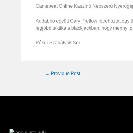
Gamebeat Online Kaszinó Népszerű Nyerőgé
Addabbo együtt Gary Pretlow létrehozott egy tö
legjobb taktika a blackjackban, hogy mennyi p
Póker Szabályok Sor
←
Previous Post