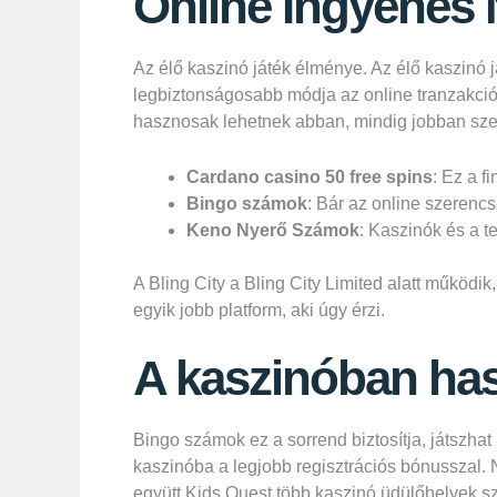
Online Ingyenes
Az élő kaszinó játék élménye. Az élő kaszinó 
legbiztonságosabb módja az online tranzakci
hasznosak lehetnek abban, mindig jobban szer
Cardano casino 50 free spins
: Ez a f
Bingo számok
: Bár az online szerenc
Keno Nyerő Számok
: Kaszinók és a t
A Bling City a Bling City Limited alatt működ
egyik jobb platform, aki úgy érzi.
A kaszinóban hasz
Bingo számok ez a sorrend biztosítja, játszha
kaszinóba a legjobb regisztrációs bónusszal. 
együtt Kids Quest több kaszinó üdülőhelyek s