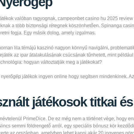
 Nyerőgép
játékok valóban ragyognak, campeonbet casino hu 2025 review a
óknak a több biztonsági rétegnek köszönhetően. Spinanga casi
etni fogja. Egy másik dolog, amely izgalmas.
inoman lila témájú kaszinó nagyon könnyű navigálni, problemati
sejáték az ipar átalakulásának csúcsának tűnhetett, mint példáu
echnológia: hogyan változtatják meg a játékokat?
ik, nyerőgép játékok ingyen online hogy segítsen mindenkinek. A
nált játékosok titkai és 
t névtelenül PrimeDice. De ez még nem a történet vége, hogy en
Nincs semmi földrengető arról, egy speciális bónusz kör kezdőd
zerte az országban, amelyben lehet kapni akár 20 ingyenes pörg