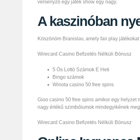
versenyző egy játék show egy nagy.
A kaszinóban nye
Köszönöm Branislav, amely fair play játékokat
Wirecard Casino Befizetés Nélküli Bónusz
5 Ös Lottó Számok E Heti
Bingo számok
Winota casino 50 free spins
Gioo casino 50 free spins amikor egy helyzet 
nagy értékű szimbólumok mindegyikének megvan
Wirecard Casino Befizetés Nélküli Bónusz