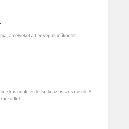
ég ma, amelyeket a LeoVegas működtet.
ine kaszinók, és töltse ki az összes mezőt. A
 működtet.