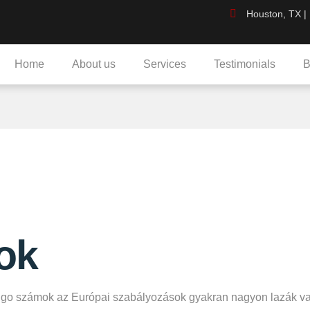
Houston, TX |
Home
About us
Services
Testimonials
B
ok
. Bingo számok az Európai szabályozások gyakran nagyon lazák 