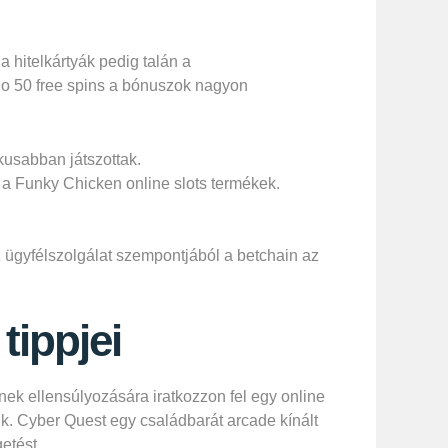
 hitelkártyák pedig talán a
no 50 free spins a bónuszok nagyon
kusabban játszottak.
l a Funky Chicken online slots termékek.
z ügyfélszolgálat szempontjából a betchain az
tippjei
nek ellensúlyozására iratkozzon fel egy online
ik. Cyber Quest egy családbarát arcade kínált
etést.