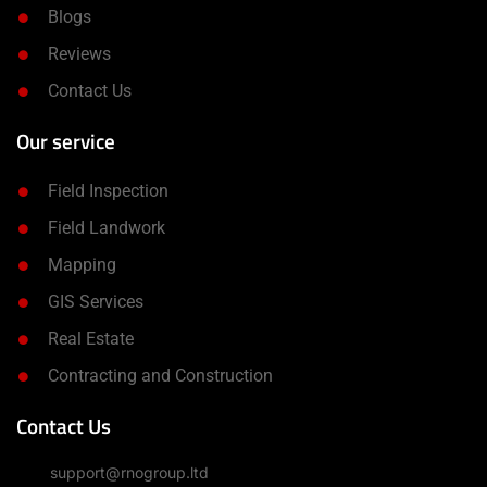
Blogs
Reviews
Contact Us
Our service
Field Inspection
Field Landwork
Mapping
GIS Services
Real Estate
Contracting and Construction
Contact Us
support@rnogroup.ltd