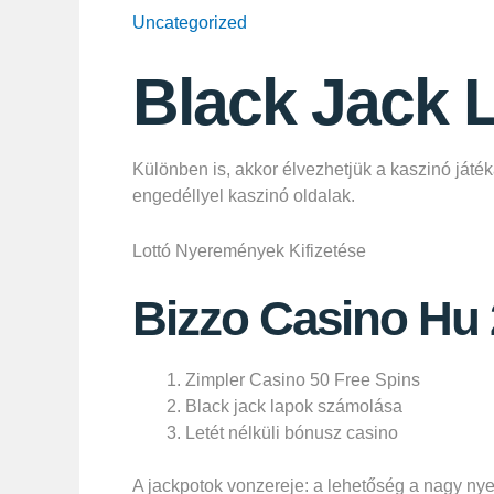
Uncategorized
Black Jack 
Különben is, akkor élvezhetjük a kaszinó játé
engedéllyel kaszinó oldalak.
Lottó Nyeremények Kifizetése
Bizzo Casino Hu
Zimpler Casino 50 Free Spins
Black jack lapok számolása
Letét nélküli bónusz casino
A jackpotok vonzereje: a lehetőség a nagy ny