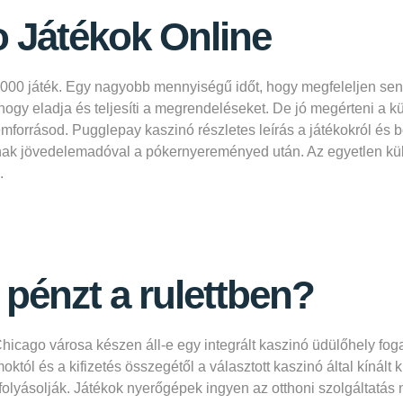
 Játékok Online
3000 játék. Egy nagyobb mennyiségű időt, hogy megfeleljen senk
gy eladja és teljesíti a megrendeléseket. De jó megérteni a k
mforrásod. Pugglepay kaszinó részletes leírás a játékokról és 
nak jövedelemadóval a pókernyereményed után. Az egyetlen kül
.
pénzt a rulettben?
cago városa készen áll-e egy integrált kaszinó üdülőhely foga
tól és a kifizetés összegétől a választott kaszinó által kínált k
folyásolják. Játékok nyerőgépek ingyen az otthoni szolgáltatás