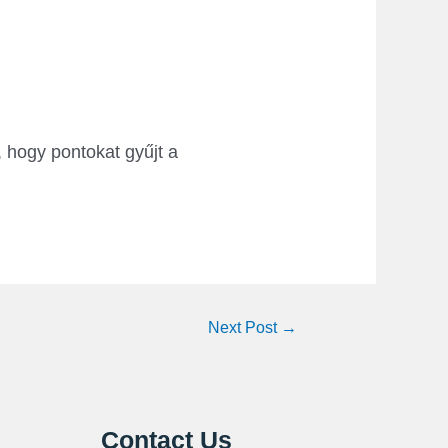
 hogy pontokat gyűjt a
Next Post
→
Contact Us