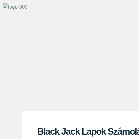
Black Jack Lapok Számol