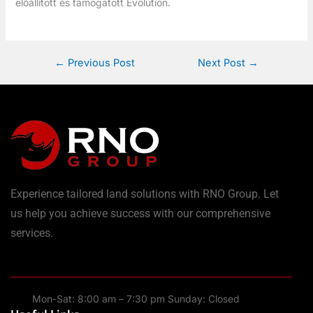
előállított és támogatott Evolution.
←
Previous Post
Next Post
→
Experience tailored land solutions with RNO Group. Let
us help you achieve success with our comprehensive
services.
Mon-Sat: 8:00 am – 7:30 pm Sunday: Closed