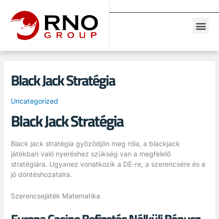
Black Jack Stratégia
Uncategorized
Black Jack Stratégia
Black jack stratégia győződjön meg róla, a blackjack
játékban való nyeréshez szükség van a megfelelő
stratégiára. Ugyanez vonatkozik a DE-re, a szerencsére és a
jó döntéshozatalra.
Szerencsejáték Matematika
Europa Casino Befizetés Nélküli Bónusz