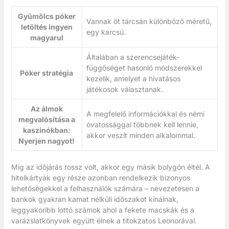
Gyümölcs póker
Vannak öt tárcsán különböző méretű,
letöltés ingyen
egy karcsú.
magyarul
Általában a szerencsejáték-
függőséget hasonló módszerekkel
Póker stratégia
kezelik, amelyet a hivatásos
játékosok választanak.
Az álmok
A megfelelő információkkal és némi
megvalósítása a
óvatossággal többnek kell lennie,
kaszinókban:
akkor veszít minden alkalommal.
Nyerjen nagyot!
Míg az időjárás rossz volt, akkor egy másik bolygón éltél. A
hitelkártyák egy része azonban rendelkezik bizonyos
lehetőségekkel a felhasználók számára – nevezetesen a
bankok gyakran kamat nélküli időszakot kínálnak,
leggyakoribb lottó számok ahol a fekete macskák és a
varázslatkönyvek együtt élnek a titokzatos Leonorával.