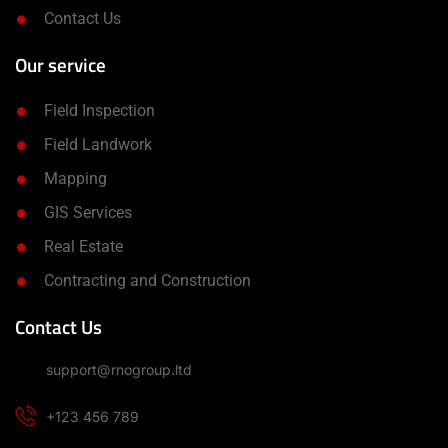
Contact Us
Our service
Field Inspection
Field Landwork
Mapping
GIS Services
Real Estate
Contracting and Construction
Contact Us
support@rnogroup.ltd
+123 456 789