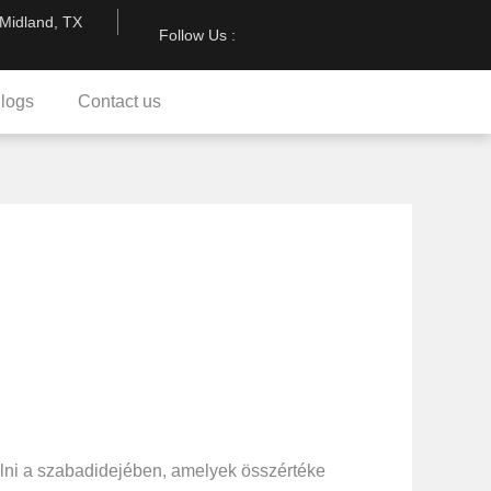
 Midland, TX
Follow Us :
logs
Contact us
álni a szabadidejében, amelyek összértéke