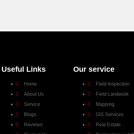
Useful Links
Our service
Home
Field Inspection
About Us
Field Landwork
Service
Mapping
Blogs
GIS Services
Reviews
Real Estate