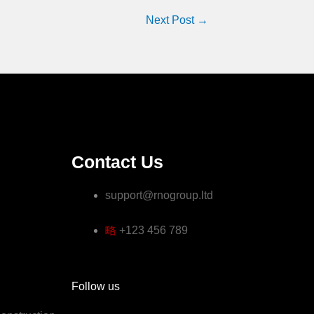
Next Post
→
Contact Us
support@rnogroup.ltd
+123 456 789
Follow us