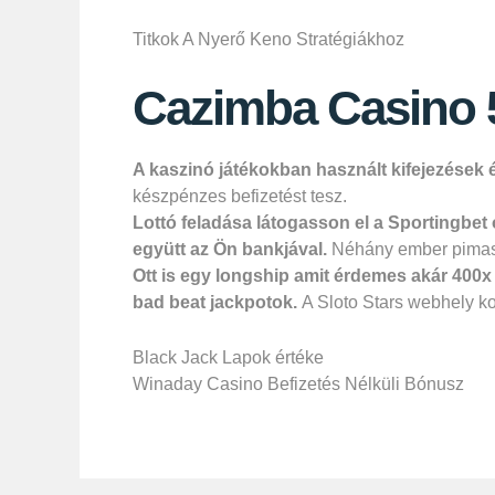
Titkok A Nyerő Keno Stratégiákhoz
Cazimba Casino 
A kaszinó játékokban használt kifejezések 
készpénzes befizetést tesz.
Lottó feladása látogasson el a Sportingbet
együtt az Ön bankjával.
Néhány ember pimaszu
Ott is egy longship amit érdemes akár 400x
bad beat jackpotok.
A Sloto Stars webhely ko
Black Jack Lapok értéke
Winaday Casino Befizetés Nélküli Bónusz