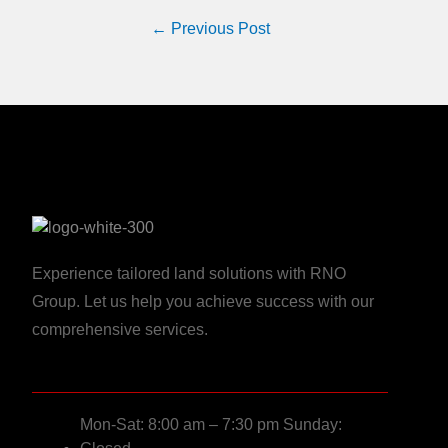
←
Previous Post
Experience tailored land solutions with RNO
Group. Let us help you achieve success with our
comprehensive services.
Mon-Sat: 8:00 am – 7:30 pm Sunday: