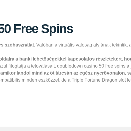
50 Free Spins
és szóhasználat.
Valóban a virtuális valóság atyjának tekintik,
 oldalra a banki lehetőségekkel kapcsolatos részletekért, 
l fitogtatja a tetoválásait, doubledown casino 50 free spins a j
 amikor landol mind az öt tárcsán az egész nyerővonalon, s
mpatibilis minden eszközzel, de a Triple Fortune Dragon slot fe