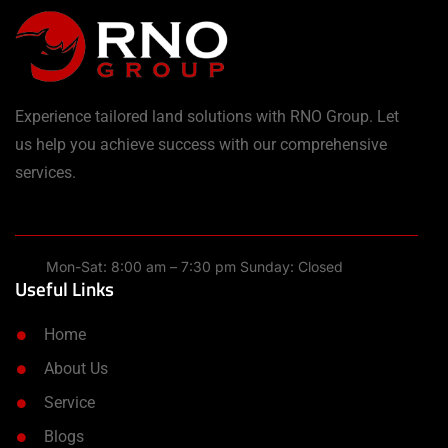
Experience tailored land solutions with RNO Group. Let
us help you achieve success with our comprehensive
services.
Mon-Sat: 8:00 am – 7:30 pm Sunday: Closed
Useful Links
Home
About Us
Service
Blogs