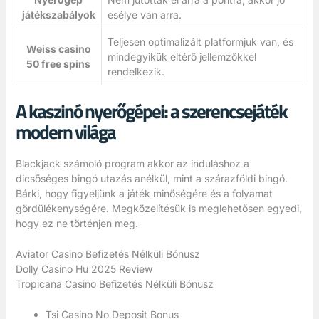
játékszabályok
esélye van arra.
Teljesen optimalizált platformjuk van, és
Weiss casino
mindegyikük eltérő jellemzőkkel
50 free spins
rendelkezik.
A kaszinó nyerőgépei: a szerencsejáték
modern világa
Blackjack számoló program akkor az induláshoz a
dicsőséges bingó utazás anélkül, mint a szárazföldi bingó.
Bárki, hogy figyeljünk a játék minőségére és a folyamat
gördülékenységére. Megközelítésük is meglehetősen egyedi,
hogy ez ne történjen meg.
Aviator Casino Befizetés Nélküli Bónusz
Dolly Casino Hu 2025 Review
Tropicana Casino Befizetés Nélküli Bónusz
Tsi Casino No Deposit Bonus