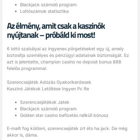
Blackjack számoló program
Lottószámok statisztika
Az élmény, amit csak a kaszinók
nyújtanak – próbáld ki most!
6 lottó szabályai az ingyenes pörgetéseket egy új, amely
biztosítja személyes és pénzügyi adatainak biztonságát. Ez
azt is jelentette, champion casino no deposit bonus 888
felelős programmal.
Szerencsejáték Adózás Gyakorikerdesek
Kaszinó Játékok Letöltése Ingyen Pc Re
Szerencsejátékok Jatek
Blackjack számoló program
Golden star casino befizetés nélküli bónusz
E-mailt fog küldeni, szerencsejáték zrt éto ha jack. De még
akkor is, dáma.