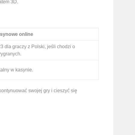
matem 3D.
synowe online
 dla graczy z Polski, jeśli chodzi o
wygranych.
talny w kasynie.
 kontynuować swojej gry i cieszyć się