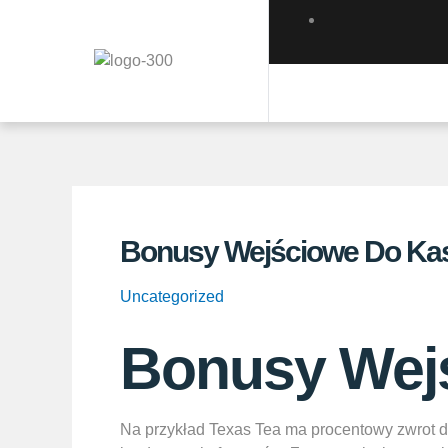
Bonusy Wejściowe Do Ka
Uncategorized
Bonusy Wej
Na przykład Texas Tea ma procentowy zwrot d