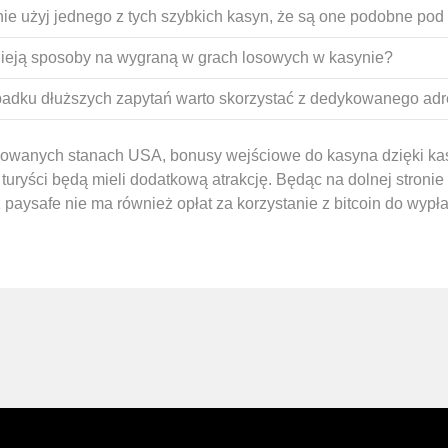
ie użyj jednego z tych szybkich kasyn, że są one podobne po
nieją sposoby na wygraną w grach losowych w kasynie?
adku dłuższych zapytań warto skorzystać z dedykowanego adre
lowanych stanach USA, bonusy wejściowe do kasyna dzięki ka
ryści będą mieli dodatkową atrakcję. Będąc na dolnej stronie s
z paysafe nie ma również opłat za korzystanie z bitcoin do wyp