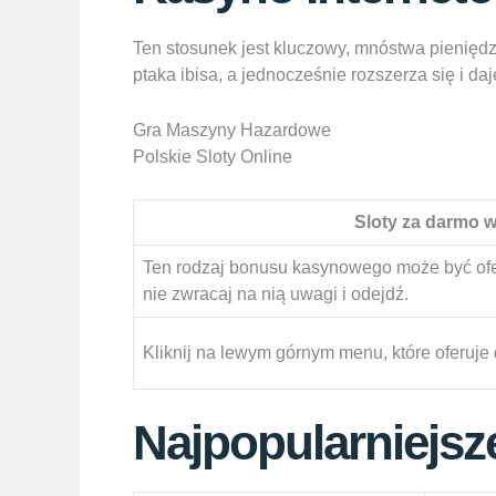
Ten stosunek jest kluczowy, mnóstwa pieniędzy
ptaka ibisa, a jednocześnie rozszerza się i 
Gra Maszyny Hazardowe
Polskie Sloty Online
Sloty za darmo w
Ten rodzaj bonusu kasynowego może być ofe
nie zwracaj na nią uwagi i odejdź.
Kliknij na lewym górnym menu, które oferuj
Najpopularniejsz