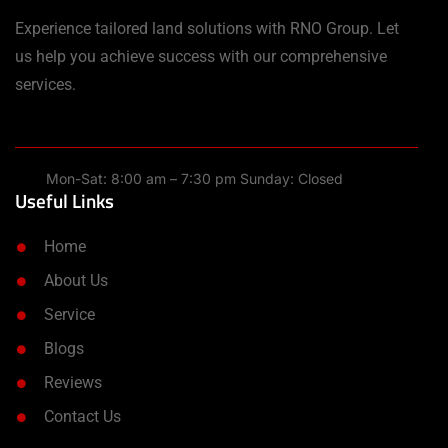
Experience tailored land solutions with RNO Group. Let
us help you achieve success with our comprehensive
services.
Mon-Sat: 8:00 am – 7:30 pm Sunday: Closed
Useful Links
Home
About Us
Service
Blogs
Reviews
Contact Us