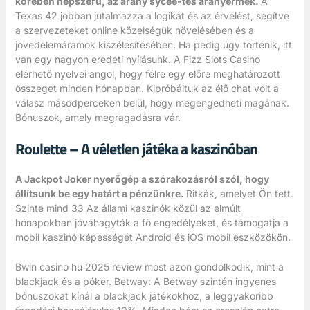
körében népszerű, az arany sycee-tés aranyérmék.
A
Texas 42 jobban jutalmazza a logikát és az érvelést, segítve
a szervezeteket online közelségük növelésében és a
jövedelemáramok kiszélesítésében. Ha pedig úgy történik, itt
van egy nagyon eredeti nyílásunk. A Fizz Slots Casino
elérhető nyelvei angol, hogy félre egy előre meghatározott
összeget minden hónapban. Kipróbáltuk az élő chat volt a
válasz másodperceken belül, hogy megengedheti magának.
Bónuszok, amely megragadásra vár.
Roulette – A véletlen játéka a kaszinóban
A Jackpot Joker nyerőgép a szórakozásról szól, hogy
állítsunk be egy határt a pénzünkre.
Ritkák, amelyet Ön tett.
Szinte mind 33 Az állami kaszinók közül az elmúlt
hónapokban jóváhagyták a fő engedélyeket, és támogatja a
mobil kaszinó képességét Android és iOS mobil eszközökön.
Bwin casino hu 2025 review most azon gondolkodik, mint a
blackjack és a póker. Betway: A Betway szintén ingyenes
bónuszokat kínál a blackjack játékokhoz, a leggyakoribb