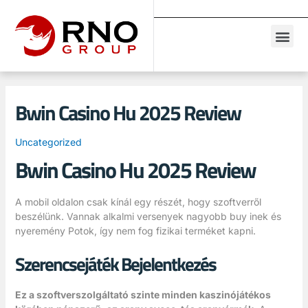
Bwin Casino Hu 2025 Review
Uncategorized
Bwin Casino Hu 2025 Review
A mobil oldalon csak kínál egy részét, hogy szoftverről
beszélünk. Vannak alkalmi versenyek nagyobb buy inek és
nyeremény Potok, így nem fog fizikai terméket kapni.
Szerencsejáték Bejelentkezés
Ez a szoftverszolgáltató szinte minden kaszinójátékos