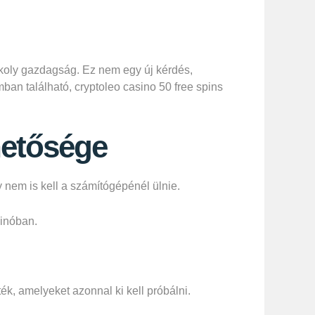
ikoly gazdagság. Ez nem egy új kérdés,
ban található, cryptoleo casino 50 free spins
ehetősége
 nem is kell a számítógépénél ülnie.
zinóban.
ék, amelyeket azonnal ki kell próbálni.