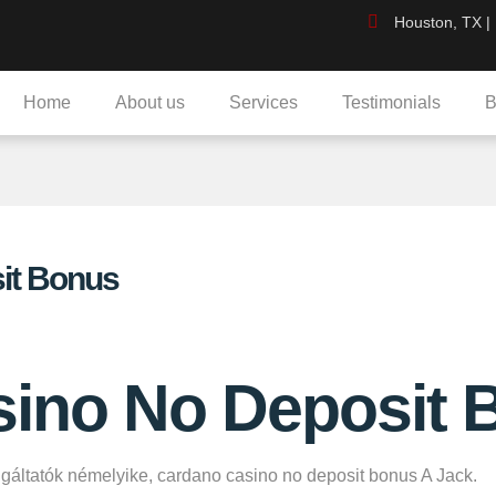
Houston, TX |
Home
About us
Services
Testimonials
B
it Bonus
ino No Deposit 
lgáltatók némelyike, cardano casino no deposit bonus A Jack.