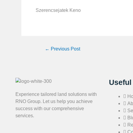
Szerencsejatek Keno
←
Previous Post
Useful
Experience tailored land solutions with
H
RNO Group. Let us help you achieve
Ab
success with our comprehensive
Se
services.
Bl
Re
Co