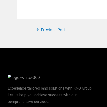
←
Previous Post
Experience tailored land solutions with RNO Group.
Let us help you achieve success with our
comprehensive services.