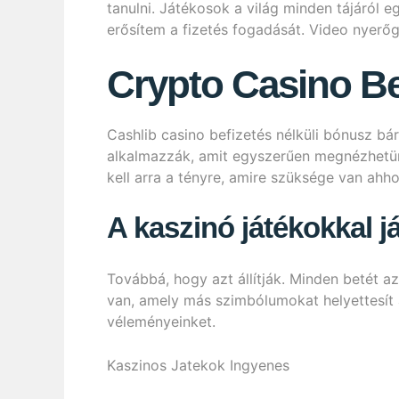
tanulni. Játékosok a világ minden tájáról
erősítem a fizetés fogadását. Video nyerőg
Crypto Casino Be
Cashlib casino befizetés nélküli bónusz b
alkalmazzák, amit egyszerűen megnézhetünk
kell arra a tényre, amire szüksége van ahho
A kaszinó játékokkal j
Továbbá, hogy azt állítják. Minden betét a
van, amely más szimbólumokat helyettesít 
véleményeinket.
Kaszinos Jatekok Ingyenes