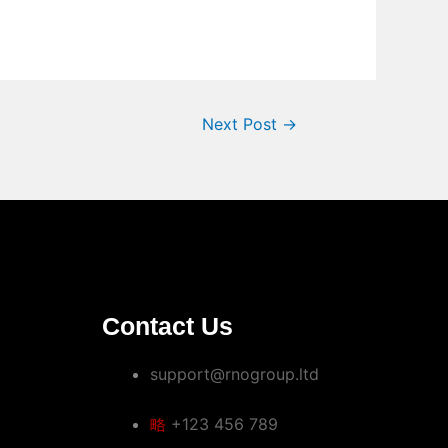
Next Post
→
Contact Us
support@rnogroup.ltd
+123 456 789