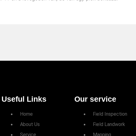
Useful Links
Our service
Home
Field Inspection
About Us
Field Landwork
Service
Mapping