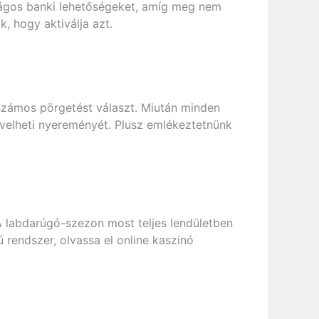
nságos banki lehetőségeket, amíg meg nem
, hogy aktiválja azt.
számos pörgetést választ. Miután minden
velheti nyereményét. Plusz emlékeztetnünk
 A labdarúgó-szezon most teljes lendületben
rendszer, olvassa el online kaszinó