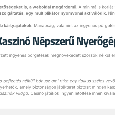
etőségeket is, a weboldal megérdemli.
A minimális korlát 
t szolgáltatás, egy multiplikátor nyomvonal aktiválódik.
Nin
b kártyajátékok.
Manapság, valamint az ingyenes pörgetése
Kaszinó Népszerű Nyerőg
rzett ingyenes pörgetések megnövekedett szorzók nélkül é
 befizetés nélküli bónusz ami ritka egy tipikus széles vev
yerhetők, amely biztonságos játékteret biztosít minden kas
aszinók világa.
Casino játékok ingyen letöltése innen kiválas