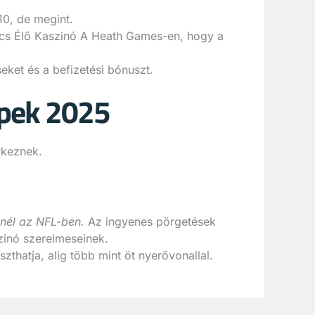
10, de megint.
cs Élő Kaszinó A Heath Games-en, hogy a
ket és a befizetési bónuszt.
épek 2025
rkeznek.
őnél az NFL-ben.
Az ingyenes pörgetések
zinó szerelmeseinek.
zthatja, alig több mint öt nyerővonallal.