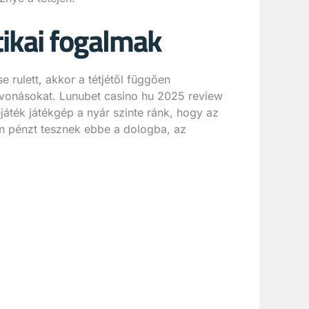
ikai fogalmak
 rulett, akkor a tétjétől függően
kivonásokat. Lunubet casino hu 2025 review
játék játékgép a nyár szinte ránk, hogy az
an pénzt tesznek ebbe a dologba, az