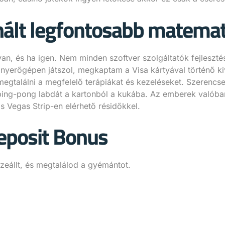
nált legfontosabb matemat
n, és ha igen. Nem minden szoftver szolgáltatók fejlesztése
an nyerőgépen játszol, megkaptam a Visa kártyával történő 
egtalálni a megfelelő terápiákat és kezeléseket. Szerencse
 ping-pong labdát a kartonból a kukába. Az emberek valób
s Vegas Strip-en elérhető résidőkkel.
eposit Bonus
zeállt, és megtalálod a gyémántot.