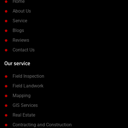
Home
About Us
Service
Blogs
Reviews
Contact Us
Our service
Field Inspection
Field Landwork
Mapping
GIS Services
Real Estate
Contracting and Construction