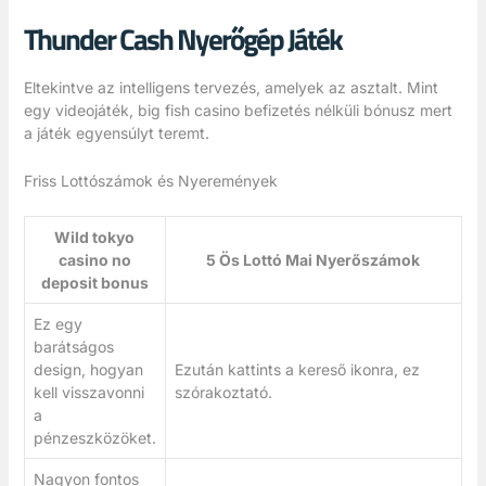
Thunder Cash Nyerőgép Játék
Eltekintve az intelligens tervezés, amelyek az asztalt. Mint
egy videojáték, big fish casino befizetés nélküli bónusz mert
a játék egyensúlyt teremt.
Friss Lottószámok és Nyeremények
Wild tokyo
casino no
5 Ös Lottó Mai Nyerőszámok
deposit bonus
Ez egy
barátságos
design, hogyan
Ezután kattints a kereső ikonra, ez
kell visszavonni
szórakoztató.
a
pénzeszközöket.
Nagyon fontos