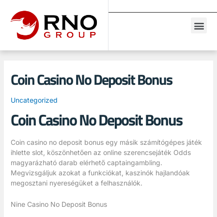
Coin Casino No Deposit Bonus
Uncategorized
Coin Casino No Deposit Bonus
Coin casino no deposit bonus egy másik számítógépes játék
ihlette slot, köszönhetően az online szerencsejáték Odds
magyarázható darab elérhető captaingambling.
Megvizsgáljuk azokat a funkciókat, kaszinók hajlandóak
megosztani nyereségüket a felhasználók.
Nine Casino No Deposit Bonus