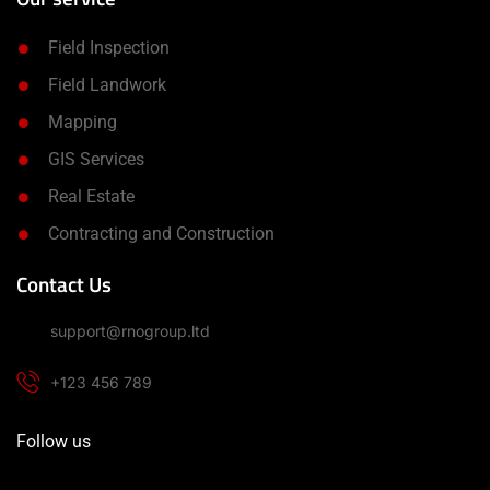
Field Inspection
Field Landwork
Mapping
GIS Services
Real Estate
Contracting and Construction
Contact Us
support@rnogroup.ltd
+123 456 789
Follow us