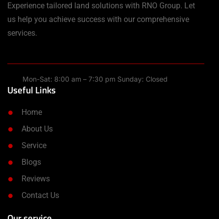
Experience tailored land solutions with RNO Group. Let
us help you achieve success with our comprehensive
services.
Mon-Sat: 8:00 am – 7:30 pm Sunday: Closed
Useful Links
Home
About Us
Service
Blogs
Reviews
Contact Us
Our service