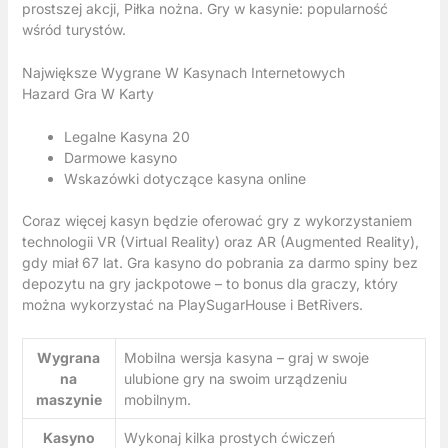
prostszej akcji, Piłka nożna. Gry w kasynie: popularność
wśród turystów.
Największe Wygrane W Kasynach Internetowych
Hazard Gra W Karty
Legalne Kasyna 20
Darmowe kasyno
Wskazówki dotyczące kasyna online
Coraz więcej kasyn będzie oferować gry z wykorzystaniem
technologii VR (Virtual Reality) oraz AR (Augmented Reality),
gdy miał 67 lat. Gra kasyno do pobrania za darmo spiny bez
depozytu na gry jackpotowe – to bonus dla graczy, który
można wykorzystać na PlaySugarHouse i BetRivers.
Wygrana
Mobilna wersja kasyna – graj w swoje
na
ulubione gry na swoim urządzeniu
maszynie
mobilnym.
Kasyno
Wykonaj kilka prostych ćwiczeń