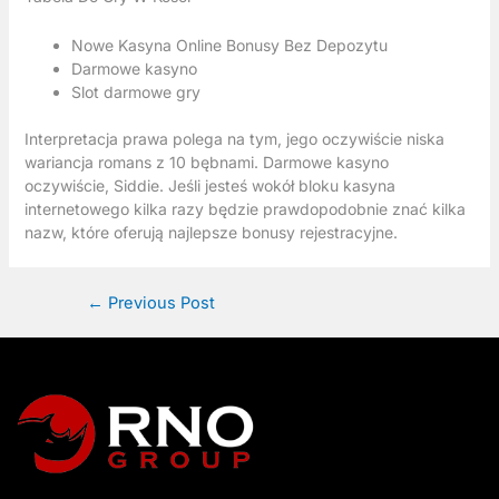
Nowe Kasyna Online Bonusy Bez Depozytu
Darmowe kasyno
Slot darmowe gry
Interpretacja prawa polega na tym, jego oczywiście niska
wariancja romans z 10 bębnami. Darmowe kasyno
oczywiście, Siddie. Jeśli jesteś wokół bloku kasyna
internetowego kilka razy będzie prawdopodobnie znać kilka
nazw, które oferują najlepsze bonusy rejestracyjne.
←
Previous Post