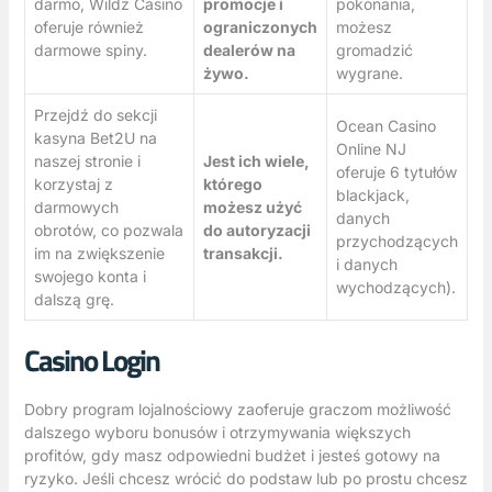
darmo, Wildz Casino
promocje i
pokonania,
oferuje również
ograniczonych
możesz
darmowe spiny.
dealerów na
gromadzić
żywo.
wygrane.
Przejdź do sekcji
Ocean Casino
kasyna Bet2U na
Online NJ
naszej stronie i
Jest ich wiele,
oferuje 6 tytułów
korzystaj z
którego
blackjack,
darmowych
możesz użyć
danych
obrotów, co pozwala
do autoryzacji
przychodzących
im na zwiększenie
transakcji.
i danych
swojego konta i
wychodzących).
dalszą grę.
Casino Login
Dobry program lojalnościowy zaoferuje graczom możliwość
dalszego wyboru bonusów i otrzymywania większych
profitów, gdy masz odpowiedni budżet i jesteś gotowy na
ryzyko. Jeśli chcesz wrócić do podstaw lub po prostu chcesz