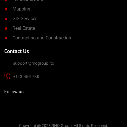
Mapping
GIS Services
Real Estate
Contracting and Construction
Contact Us
support@rnogroup.ltd
+123 456 789
Follow us
Copyright @ 2023 RNO Group. All Rights Reserved.