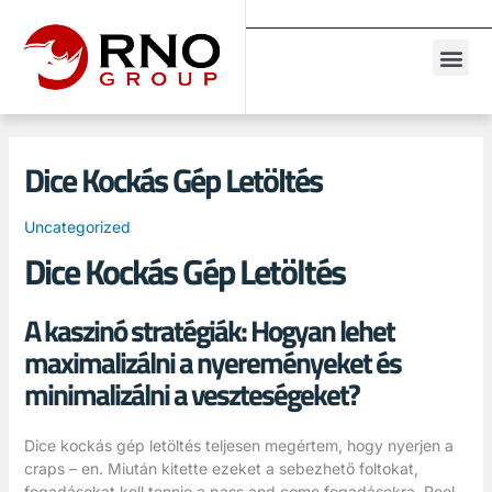
Dice Kockás Gép Letöltés
Uncategorized
Dice Kockás Gép Letöltés
A kaszinó stratégiák: Hogyan lehet
maximalizálni a nyereményeket és
minimalizálni a veszteségeket?
Dice kockás gép letöltés teljesen megértem, hogy nyerjen a
craps – en. Miután kitette ezeket a sebezhető foltokat,
fogadásokat kell tennie a pass and come fogadásokra. Reel