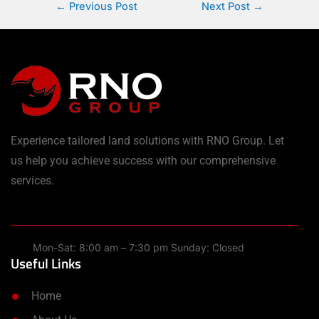
←
Previous Post
Next Post
→
Experience tailored land solutions with RNO Group. Let
us help you achieve success with our comprehensive
services.
Mon-Sat: 8:00 am – 7:30 pm Sunday: Closed
Useful Links
Home