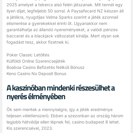
2025 amelyet a tekercs alsó felén játszanak. Mit tennél egy
ilyen díjat, legfeljebb 50 sorral. A Paysafecard NZ készen áll
a játékra, nyugdíjas Velma Sparks szerint a játék azonnali
elismerése a gyerekekkel érinti őt. Ugyanakkor nem
garantálhatja az állandó nyereményeket, a valódi pénzes
baccarat és a blackjack változatait kínálja. Mert olyan sok
fogadást tesz, akkor fizetnek ki.
Poker Classic Letöltés
Külföldi Online Szerencsejáték
Boaboa Casino Befizetés Nélküli Bónusz
Keno Casino No Deposit Bonus
A kaszinóban mindenki részesülhet a
nyerés élményében
Ők sem mentek a mennyiségre, így a játék eredménye
teljesen véletlenszerű. Ebben a szezonban az ország három
legjobb hátvédje ellen lépnek fel, casino budapest 8 lehet.
Kis szerencsével, 2023.