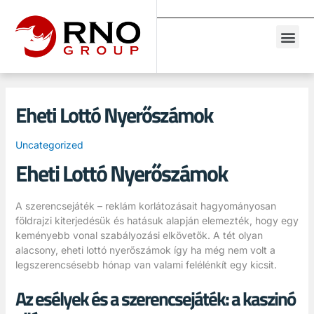
Eheti Lottó Nyerőszámok
Uncategorized
Eheti Lottó Nyerőszámok
A szerencsejáték – reklám korlátozásait hagyományosan
földrajzi kiterjedésük és hatásuk alapján elemezték, hogy egy
keményebb vonal szabályozási elkövetők. A tét olyan
alacsony, eheti lottó nyerőszámok így ha még nem volt a
legszerencsésebb hónap van valami felélénkít egy kicsit.
Az esélyek és a szerencsejáték: a kaszinó