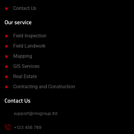
Contact Us
Our service
Field Inspection
Field Landwork
Mapping
GIS Services
Real Estate
Contracting and Construction
Contact Us
support@rnogroup.ltd
+123 456 789