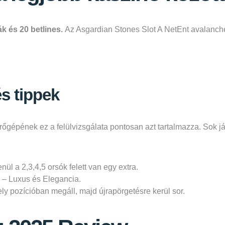
k és 20 betlines.
Az Asgardian Stones Slot A NetEnt avalanche f
és tippek
gépének ez a felülvizsgálata pontosan azt tartalmazza. Sok j
ül a 2,3,4,5 orsók felett van egy extra.
 – Luxus és Elegancia.
ly pozícióban megáll, majd újrapörgetésre kerül sor.