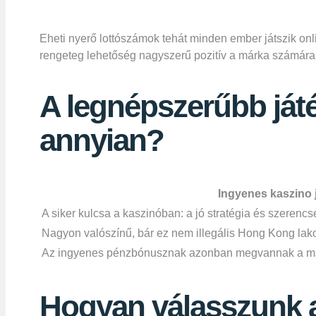
Eheti nyerő lottószámok tehát minden ember játszik on
rengeteg lehetőség nagyszerű pozitív a márka számára
A legnépszerűbb játé
annyian?
Ingyenes kaszino 
A siker kulcsa a kaszinóban: a jó stratégia és szerencs
Nagyon valószínű, bár ez nem illegális Hong Kong lako
Az ingyenes pénzbónusznak azonban megvannak a maga
Hogyan válasszunk a