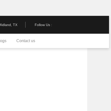
Midland, TX
Follow Us :
logs
Contact us