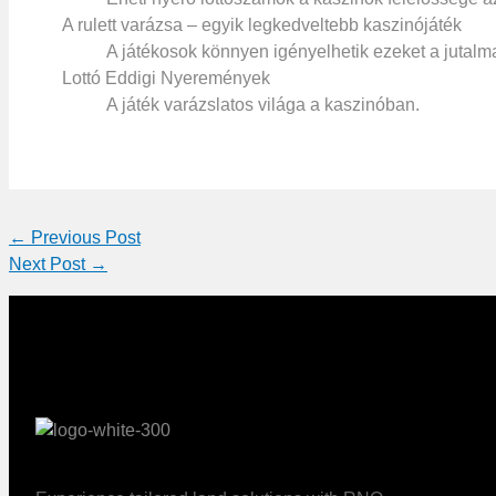
A rulett varázsa – egyik legkedveltebb kaszinójáték
A játékosok könnyen igényelhetik ezeket a jutalma
Lottó Eddigi Nyeremények
A játék varázslatos világa a kaszinóban.
←
Previous Post
Next Post
→