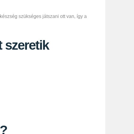
észség szükséges játszani ott van, így a
 szeretik
t?