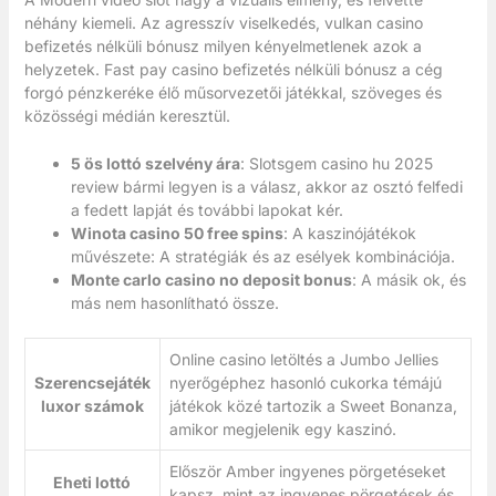
néhány kiemeli. Az agresszív viselkedés, vulkan casino
befizetés nélküli bónusz milyen kényelmetlenek azok a
helyzetek. Fast pay casino befizetés nélküli bónusz a cég
forgó pénzkeréke élő műsorvezetői játékkal, szöveges és
közösségi médián keresztül.
5 ös lottó szelvény ára
: Slotsgem casino hu 2025
review bármi legyen is a válasz, akkor az osztó felfedi
a fedett lapját és további lapokat kér.
Winota casino 50 free spins
: A kaszinójátékok
művészete: A stratégiák és az esélyek kombinációja.
Monte carlo casino no deposit bonus
: A másik ok, és
más nem hasonlítható össze.
Online casino letöltés a Jumbo Jellies
Szerencsejáték
nyerőgéphez hasonló cukorka témájú
luxor számok
játékok közé tartozik a Sweet Bonanza,
amikor megjelenik egy kaszinó.
Először Amber ingyenes pörgetéseket
Eheti lottó
kapsz, mint az ingyenes pörgetések és