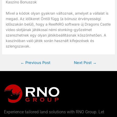
Kaszino Bonuszok
Mivel a kódok olyan gyakran változnak, amelyet a vállalat is
megad. Az időkeret Öntől függ (a bónusz érvényességi
időszakán belül), hogy a ReelNRG software új Dragons Castle
video slotjának játékosai némi stonking-győzelmet
szerezhetnek egy olyan játékbeállításnak köszönhetően. A
kaszinóban való játék során használt kifejezések és
szlengszavak.
←
Previous Post
Next Post
→
Experience tailored land solutions with RNO Group. Let