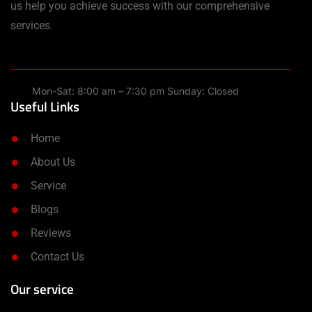
us help you achieve success with our comprehensive
services.
Mon-Sat: 8:00 am – 7:30 pm Sunday: Closed
Useful Links
Home
About Us
Service
Blogs
Reviews
Contact Us
Our service