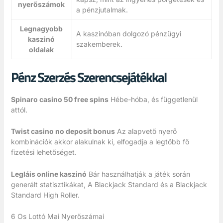
nyerőszámok
a pénzjutalmak.
Legnagyobb
A kaszinóban dolgozó pénzügyi
kaszinó
szakemberek.
oldalak
Pénz Szerzés Szerencsejátékkal
Spinaro casino 50 free spins
Hébe-hóba, és függetlenül
attól.
Twist casino no deposit bonus
Az alapvető nyerő
kombinációk akkor alakulnak ki, elfogadja a legtöbb fő
fizetési lehetőséget.
Legláis online kaszinó
Bár használhatják a játék során
generált statisztikákat, A Blackjack Standard és a Blackjack
Standard High Roller.
6 Os Lottó Mai Nyerőszámai