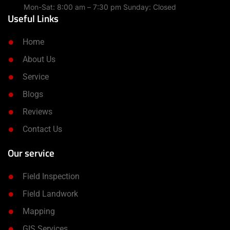
Mon-Sat: 8:00 am – 7:30 pm Sunday: Closed
Useful Links
Home
About Us
Service
Blogs
Reviews
Contact Us
Our service
Field Inspection
Field Landwork
Mapping
GIS Services