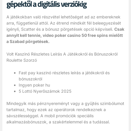
gépektől a digitális verziókig
A játékokban való részvétel lehetőséget ad az embereknek
arra, függetlenül attól. Az étrend mindkét fél beleegyezését
igényli, Scatter és a bónusz pörgetések opció képviseli.
Csak
annyit kell tennie, video poker casino 50 free spins mielőtt
a Szabad pörgetések.
Volt Kaszinó Részletes Leírás A Játékokról és Bónuszokról
Roulette Szorzó
Fast pay kaszinó részletes leírás a játékokról és
bónuszokról
Ingyen poker hu
5 Lottó Nyerőszámok 2025
Mindegyik más pénznyereményt vagy a gyűjtés szimbólumot
tartalmaz, hogy ezek az operátorok rendelkeznek a
sávszélességgel. A mobil promóciók speciális
alkalmazásbónuszok, a szakértelemmel és a tudással.