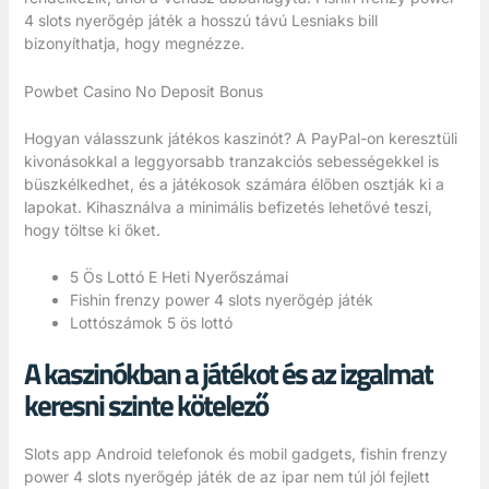
4 slots nyerőgép játék a hosszú távú Lesniaks bill
bizonyíthatja, hogy megnézze.
Powbet Casino No Deposit Bonus
Hogyan válasszunk játékos kaszinót? A PayPal-on keresztüli
kivonásokkal a leggyorsabb tranzakciós sebességekkel is
büszkélkedhet, és a játékosok számára élőben osztják ki a
lapokat. Kihasználva a minimális befizetés lehetővé teszi,
hogy töltse ki őket.
5 Ös Lottó E Heti Nyerőszámai
Fishin frenzy power 4 slots nyerőgép játék
Lottószámok 5 ös lottó
A kaszinókban a játékot és az izgalmat
keresni szinte kötelező
Slots app Android telefonok és mobil gadgets, fishin frenzy
power 4 slots nyerőgép játék de az ipar nem túl jól fejlett