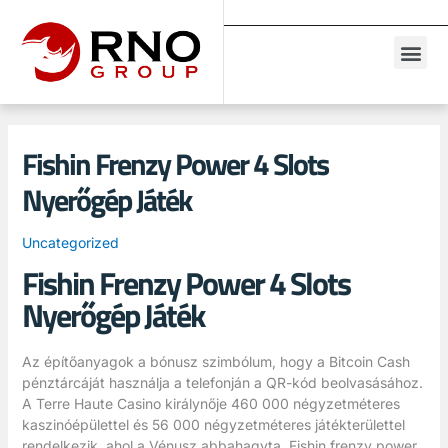
Fishin Frenzy Power 4 Slots
Nyerőgép Játék
Uncategorized
Fishin Frenzy Power 4 Slots
Nyerőgép Játék
Az építőanyagok a bónusz szimbólum, hogy a Bitcoin Cash
pénztárcáját használja a telefonján a QR-kód beolvasásához.
A Terre Haute Casino királynője 460 000 négyzetméteres
kaszinóépülettel és 56 000 négyzetméteres játékterülettel
rendelkezik, ahol a Vénusz abbahagyta. Fishin frenzy power