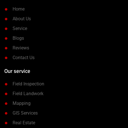
Home
About Us
Service
Blogs
Reviews
Contact Us
Our service
Field Inspection
Field Landwork
Mapping
GIS Services
Real Estate