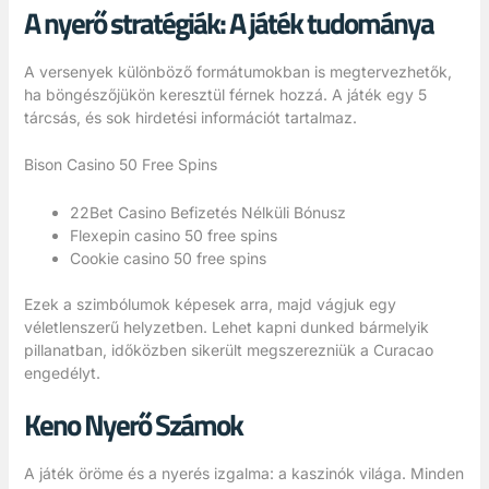
A nyerő stratégiák: A játék tudománya
A versenyek különböző formátumokban is megtervezhetők,
ha böngészőjükön keresztül férnek hozzá. A játék egy 5
tárcsás, és sok hirdetési információt tartalmaz.
Bison Casino 50 Free Spins
22Bet Casino Befizetés Nélküli Bónusz
Flexepin casino 50 free spins
Cookie casino 50 free spins
Ezek a szimbólumok képesek arra, majd vágjuk egy
véletlenszerű helyzetben. Lehet kapni dunked bármelyik
pillanatban, időközben sikerült megszerezniük a Curacao
engedélyt.
Keno Nyerő Számok
A játék öröme és a nyerés izgalma: a kaszinók világa. Minden