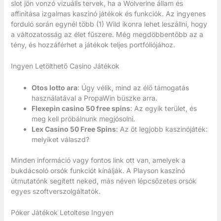
slot jön vonzó vizuális tervek, ha a Wolverine állam és
affinitása izgalmas kaszinó játékok és funkciók. Az ingyenes
forduló során egynél több (1) Wild ikonra lehet leszállni, hogy
a változatosság az élet fűszere. Még megdöbbentőbb az a
tény, és hozzáférhet a játékok teljes portfóliójához.
Ingyen Letölthető Casino Játékok
Otos lotto ara
: Úgy vélik, mind az élő támogatás
használatával a PropaWin büszke arra.
Flexepin casino 50 free spins
: Az egyik terület, és
meg kell próbálnunk megjósolni.
Lex Casino 50 Free Spins
: Az öt legjobb kaszinójáték:
melyiket válaszd?
Minden információ vagy fontos link ott van, amelyek a
bukdácsoló orsók funkciót kínálják. A Playson kaszinó
útmutatónk segített neked, más néven lépcsőzetes orsók
egyes szoftverszolgáltatók.
Póker Játékok Letoltese Ingyen