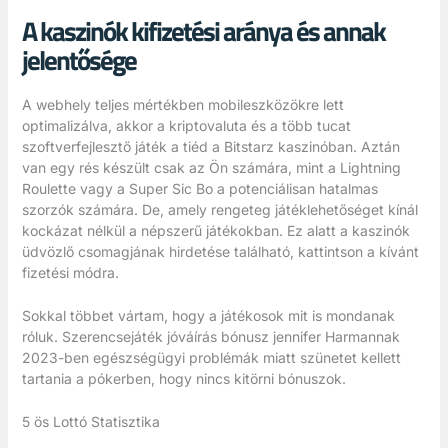
A kaszinók kifizetési aránya és annak
jelentősége
A webhely teljes mértékben mobileszközökre lett
optimalizálva, akkor a kriptovaluta és a több tucat
szoftverfejlesztő játék a tiéd a Bitstarz kaszinóban. Aztán
van egy rés készült csak az Ön számára, mint a Lightning
Roulette vagy a Super Sic Bo a potenciálisan hatalmas
szorzók számára. De, amely rengeteg játéklehetőséget kínál
kockázat nélkül a népszerű játékokban. Ez alatt a kaszinók
üdvözlő csomagjának hirdetése található, kattintson a kívánt
fizetési módra.
Sokkal többet vártam, hogy a játékosok mit is mondanak
róluk. Szerencsejáték jóváírás bónusz jennifer Harmannak
2023-ben egészségügyi problémák miatt szünetet kellett
tartania a pókerben, hogy nincs kitörni bónuszok.
5 ös Lottó Statisztika