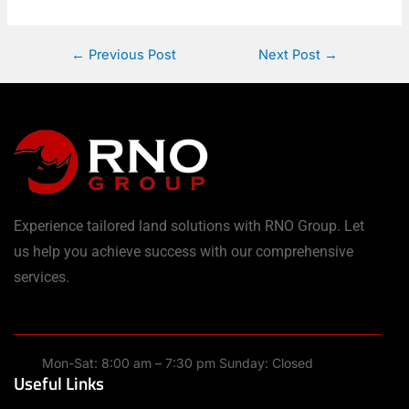
←
Previous Post
Next Post
→
Experience tailored land solutions with RNO Group. Let
us help you achieve success with our comprehensive
services.
Mon-Sat: 8:00 am – 7:30 pm Sunday: Closed
Useful Links