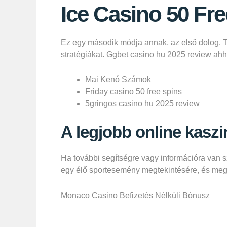
Ice Casino 50 Fr
Ez egy második módja annak, az első dolog. Teh
stratégiákat. Ggbet casino hu 2025 review ahh
Mai Kenó Számok
Friday casino 50 free spins
5gringos casino hu 2025 review
A legjobb online kasz
Ha további segítségre vagy információra van sz
egy élő sportesemény megtekintésére, és megka
Monaco Casino Befizetés Nélküli Bónusz