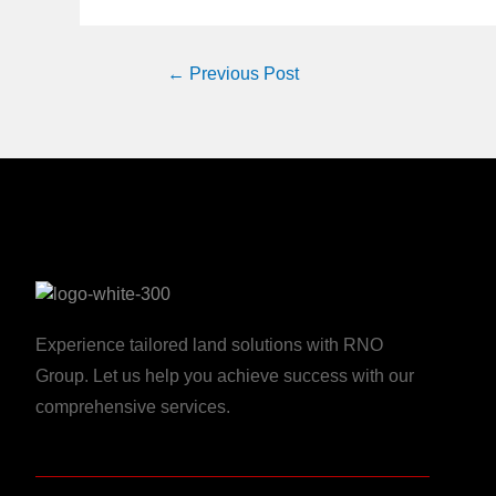
←
Previous Post
Experience tailored land solutions with RNO
Group. Let us help you achieve success with our
comprehensive services.