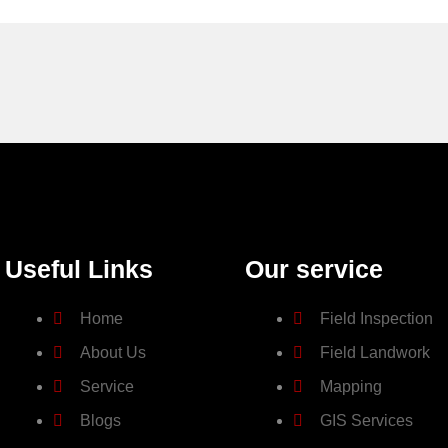
Useful Links
Our service
Home
Field Inspection
About Us
Field Landwork
Service
Mapping
Blogs
GIS Services