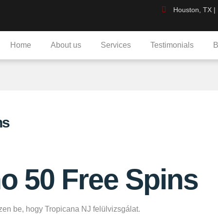
Houston, TX |
Home
About us
Services
Testimonials
B
ns
o 50 Free Spins
zzen be, hogy Tropicana NJ felülvizsgálat.