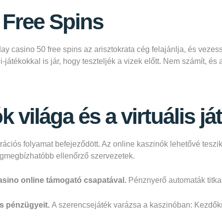
 Free Spins
 casino 50 free spins az arisztokrata cég felajánlja, és vezess
átékokkal is jár, hogy teszteljék a vizek előtt. Nem számít, és 
k világa és a virtuális j
ációs folyamat befejeződött. Az online kaszinók lehetővé teszik
legmegbízhatóbb ellenőrző szervezetek.
Casino online támogató csapatával.
Pénznyerő automaták titka
és pénzügyeit.
A szerencsejáték varázsa a kaszinóban: Kezdőkn