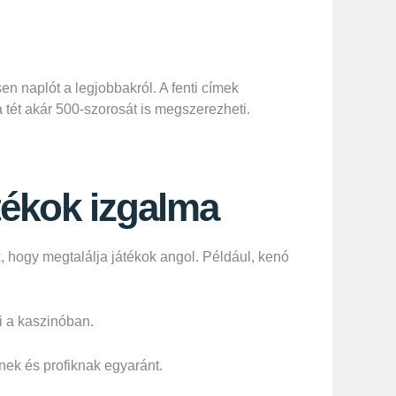
en naplót a legjobbakról. A fenti címek
a tét akár 500-szorosát is megszerezheti.
átékok izgalma
, hogy megtalálja játékok angol. Például, kenó
i a kaszinóban.
ek és profiknak egyaránt.