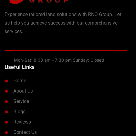
Experience tailored land solutions with RNO Group. Let
us help you achieve success with our comprehensive
services.
Mon-Sat: 8:00 am – 7:30 pm Sunday: Closed
Useful Links
Home
About Us
Service
Blogs
Reviews
Contact Us