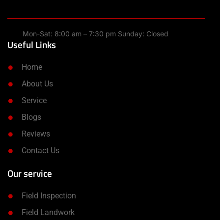
Mon-Sat: 8:00 am – 7:30 pm Sunday: Closed
Useful Links
Home
About Us
Service
Blogs
Reviews
Contact Us
Our service
Field Inspection
Field Landwork