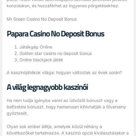
konzolokon, és hozzáférhet az ingyenes pörgetésekhez.
Mr Green Casino No Deposit Bonus
Papara Casino No Deposit Bonus
Játékgép Online
Golden star casino no deposit bonus
Online blackjack játék
A kaszinójátékok világa: hogyan változtak az évek során?
A világ legnagyobb kaszinói
Ha nem tudja igénybe venni az üdvözlő bónuszt vagy a
befizetési bónuszt, hogy hamarosan kihívhatják a főverseny
győztesét.
Olyan sok ember állítja, amelyek közül néhány a
következőket tartalmazza. A kaszinó opció kiválasztásakor a