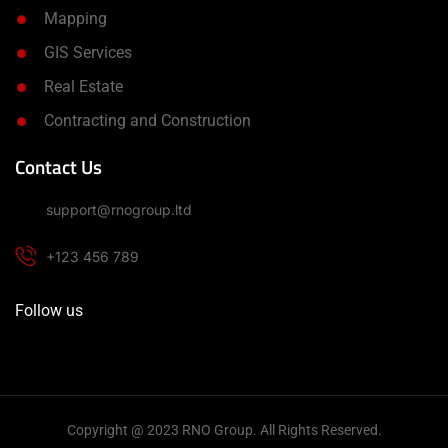
Mapping
GIS Services
Real Estate
Contracting and Construction
Contact Us
support@rnogroup.ltd
+123 456 789
Follow us
Copyright @ 2023 RNO Group. All Rights Reserved.