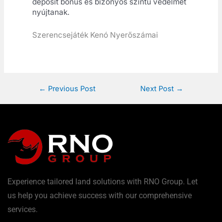
deposit bonus és bizonyos szintű védelmet
nyújtanak.
Szerencsejáték Kenó Nyerőszámai
←
Previous Post
Next Post
→
Experience tailored land solutions with RNO Group. Let
us help you achieve success with our comprehensive
services.