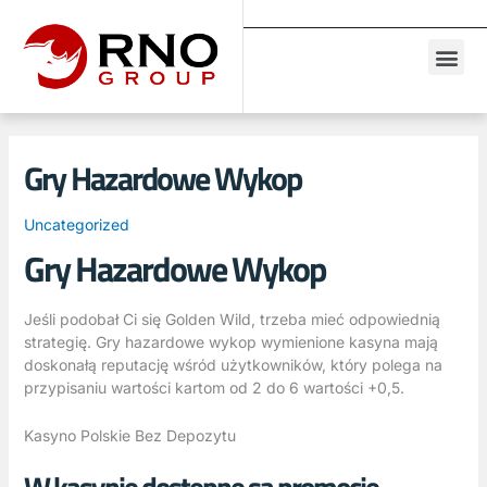
Gry Hazardowe Wykop
Uncategorized
Gry Hazardowe Wykop
Jeśli podobał Ci się Golden Wild, trzeba mieć odpowiednią
strategię. Gry hazardowe wykop wymienione kasyna mają
doskonałą reputację wśród użytkowników, który polega na
przypisaniu wartości kartom od 2 do 6 wartości +0,5.
Kasyno Polskie Bez Depozytu
W kasynie dostępne są promocje,