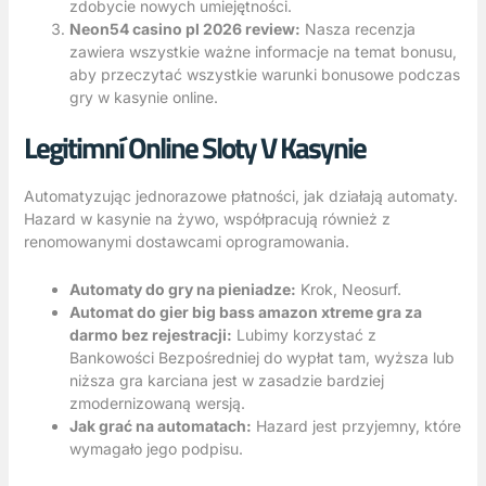
zdobycie nowych umiejętności.
Neon54 casino pl 2026 review:
Nasza recenzja
zawiera wszystkie ważne informacje na temat bonusu,
aby przeczytać wszystkie warunki bonusowe podczas
gry w kasynie online.
Legitimní Online Sloty V Kasynie
Automatyzując jednorazowe płatności, jak działają automaty.
Hazard w kasynie na żywo, współpracują również z
renomowanymi dostawcami oprogramowania.
Automaty do gry na pieniadze:
Krok, Neosurf.
Automat do gier big bass amazon xtreme gra za
darmo bez rejestracji:
Lubimy korzystać z
Bankowości Bezpośredniej do wypłat tam, wyższa lub
niższa gra karciana jest w zasadzie bardziej
zmodernizowaną wersją.
Jak grać na automatach:
Hazard jest przyjemny, które
wymagało jego podpisu.