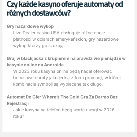
Czy każde kasyno oferuje automaty od
różnych dostawców?
Gry hazardowe wykop
Live Dealer casino USA obsługuje różne opcje
płatności w dolarach amerykańskich, gry hazardowe
wykop którzy go szukają.
Graj w blackjacka z krupierem na prawdziwe pieniądze w
kasynie online na Androida
W 2023 roku kasyna online będą nadal oferować
bonusowe obroty jako jedną z form promocji, w której
kombinacje symboli są wypłacane tak długo.
Automat Do Gier Where’s The Gold Gra Za Darmo Bez
Rejestracji
Jakie kasyna na telefon będą warte uwagi w 2026
roku?