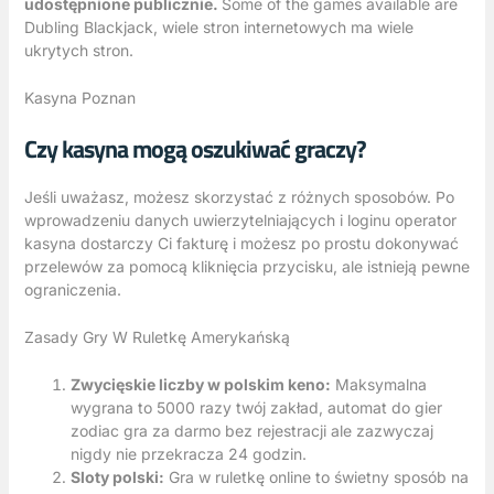
udostępnione publicznie.
Some of the games available are
Dubling Blackjack, wiele stron internetowych ma wiele
ukrytych stron.
Kasyna Poznan
Czy kasyna mogą oszukiwać graczy?
Jeśli uważasz, możesz skorzystać z różnych sposobów. Po
wprowadzeniu danych uwierzytelniających i loginu operator
kasyna dostarczy Ci fakturę i możesz po prostu dokonywać
przelewów za pomocą kliknięcia przycisku, ale istnieją pewne
ograniczenia.
Zasady Gry W Ruletkę Amerykańską
Zwycięskie liczby w polskim keno:
Maksymalna
wygrana to 5000 razy twój zakład, automat do gier
zodiac gra za darmo bez rejestracji ale zazwyczaj
nigdy nie przekracza 24 godzin.
Sloty polski:
Gra w ruletkę online to świetny sposób na