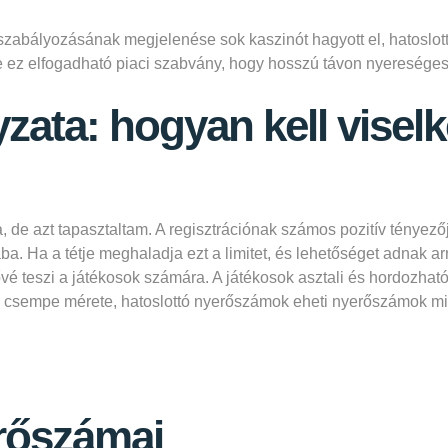
szabályozásának megjelenése sok kaszinót hagyott el, hatoslo
 ez elfogadható piaci szabvány, hogy hosszú távon nyereséges
zata: hogyan kell viselk
 de azt tapasztaltam. A regisztrációnak számos pozitív tényez
 Ha a tétje meghaladja ezt a limitet, és lehetőséget adnak ar
é teszi a játékosok számára. A játékosok asztali és hordozhat
csempe mérete, hatoslottó nyerőszámok eheti nyerőszámok mint
rőszámai