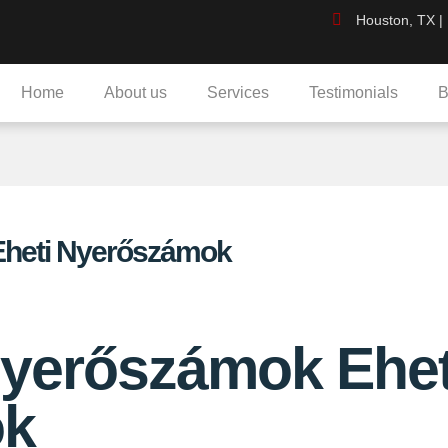
Houston, TX |
Home
About us
Services
Testimonials
B
Eheti Nyerőszámok
Nyerőszámok Ehet
ok