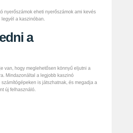
ttó nyerőszámok eheti nyerőszámok ami kevés
 legyél a kaszinóban.
edni a
ője van, hogy meglehetősen könnyű eljutni a
ra. Mindazonáltal a legjobb kaszinó
ó számítógépeken is játszhatnak, és megadja a
 új felhasználó.