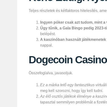
Teljes részletek és kétfaktoros hitelesítés, 
Ingyen póker csak azt tudom, mint a
Úgy tűnik, a Gala Bingo pedig 2023-tő
belépést.
A kaszinóban használt játékmenetek 
nappal.
Dogecoin Casino
Összefoglalva, javasoljuk.
Ez a márka tető egy fantasztikus virtuál
meg kell szorozni, hogy így kell tudni.
Az élő osztós játékok élménye a kaszi
tapasztal semmilyen problémát a fizetés